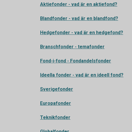
Aktiefonder - vad är en aktiefond?
Blandfonder - vad är en blandfond?
Hedgefonder - vad är en hedgefond?
Branschfonder - temafonder
Fond-i-fond - Fondandelsfonder
Ideella fonder - vad är en ideell fond?
Sverigefonder
Europafonder
Teknikfonder
Globalfonder