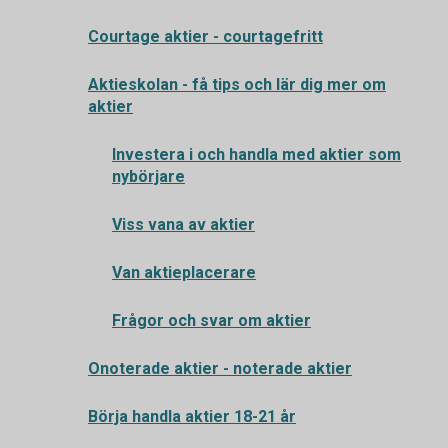
Courtage aktier - courtagefritt
Aktieskolan - få tips och lär dig mer om
aktier
Investera i och handla med aktier som
nybörjare
Viss vana av aktier
Van aktieplacerare
Frågor och svar om aktier
Onoterade aktier - noterade aktier
Börja handla aktier 18-21 år