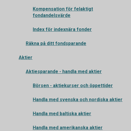
Kompensation för felaktigt
fondandelsvärde
Index för indexnära fonder
Räkna på ditt fondsparande
Aktier
Aktiesparande - handla med aktier
Börsen - aktiekurser och öppettider
Handla med svenska och nordiska aktier
Handla med baltiska aktier
Handla med amerikanska aktier