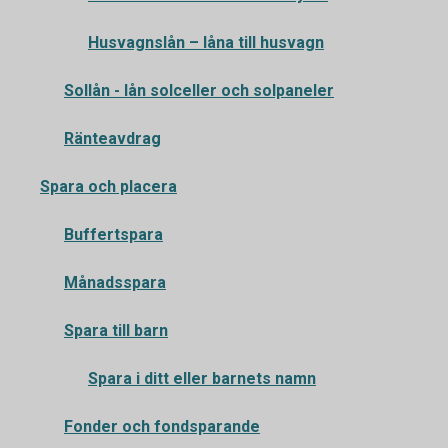
Husvagnslån – låna till husvagn
Sollån - lån solceller och solpaneler
Ränteavdrag
Spara och placera
Buffertspara
Månadsspara
Spara till barn
Spara i ditt eller barnets namn
Fonder och fondsparande