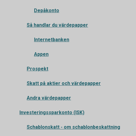
Depåkonto
Så handlar du värdepapper
Internetbanken
Appen
Prospekt
Skatt på aktier och värdepapper
Andra värdepapper
Investeringssparkonto (ISK)
Schablonskatt - om schablonbeskattning