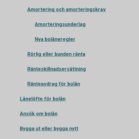
Amortering och amorteringskrav
Amorteringsunderlag
Nya bolåneregler
Rörlig eller bunden ränta
Ränteskillnadsersättning
Ränteavdrag för bolån
Lånelöfte för bolån
Ansök om bolån
Bygga ut eller bygga nytt