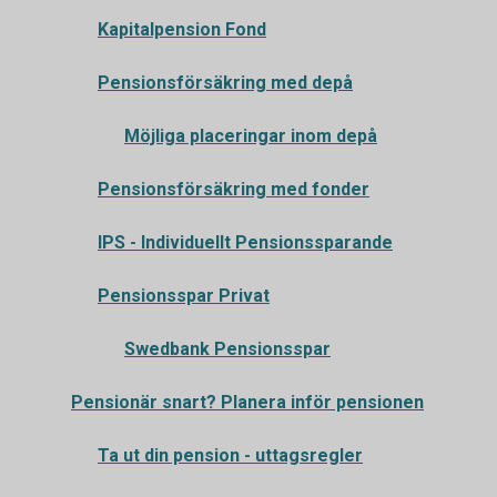
Kapitalpension Fond
Pensionsförsäkring med depå
Möjliga placeringar inom depå
Pensionsförsäkring med fonder
IPS - Individuellt Pensionssparande
Pensionsspar Privat
Swedbank Pensionsspar
Pensionär snart? Planera inför pensionen
Ta ut din pension - uttagsregler