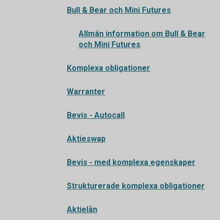
Bull & Bear och Mini Futures
Allmän information om Bull & Bear
och Mini Futures
Komplexa obligationer
Warranter
Bevis - Autocall
Aktieswap
Bevis - med komplexa egenskaper
Strukturerade komplexa obligationer
Aktielån