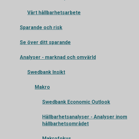
Vårt hållbarhetsarbete
Sparande och risk
Se över ditt sparande
Analyser - marknad och omvärld
Swedbank Insikt
Makro
Swedbank Economic Outlook
Hållbarhetsanalyser - Analyser inom
hållbarhetsområdet
Makrofokus