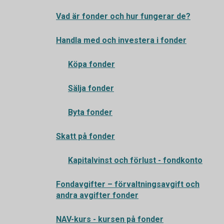
Vad är fonder och hur fungerar de?
Handla med och investera i fonder
Köpa fonder
Sälja fonder
Byta fonder
Skatt på fonder
Kapitalvinst och förlust - fondkonto
Fondavgifter – förvaltningsavgift och
andra avgifter fonder
NAV-kurs - kursen på fonder