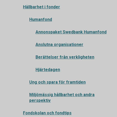
Hållbarhet i fonder
Humanfond
Annonspaket Swedbank Humanfond
Anslutna organisationer
Berättelser från verkligheten
Hjärtedagen
Ung och spara för framtiden
Miljömässig hållbarhet och andra
perspektiv
Fondskolan och fondtips