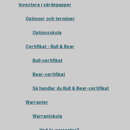
Investera i värdepapper
Optioner och terminer
Optionsskola
Certifikat - Bull & Bear
Bull-certifikat
Bear-certifikat
Så handlar du Bull & Bear-certifikat
Warranter
Warrantskola