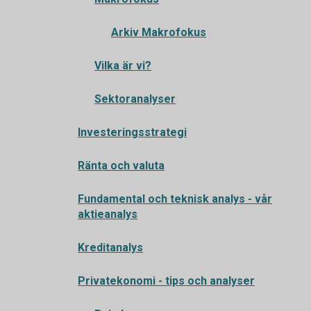
Arkiv Makrofokus
Vilka är vi?
Sektoranalyser
Investeringsstrategi
Ränta och valuta
Fundamental och teknisk analys - vår
aktieanalys
Kreditanalys
Privatekonomi - tips och analyser