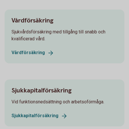
Vårdförsäkring
Sjukvårdsförsäkring med tillgång till snabb och
kvalificerad vård.
Vårdförsäkring
Sjukkapitalförsäkring
Vid funktionsnedsättning och arbetsoförmåga.
Sjukkapitalförsäkring