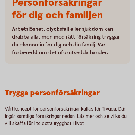
Personförsäkringar
för dig och familjen
Arbetslöshet, olycksfall eller sjukdom kan
drabba alla, men med rätt försäkring tryggar
du ekonomin för dig och din familj. Var
förberedd om det oförutsedda händer.
Trygga personförsäkringar
Vårt koncept för personförsäkringar kallas för Trygga. Där
ingår samtliga försäkringar nedan. Läs mer och se vilka du
vill skaffa för lite extra trygghet i livet.