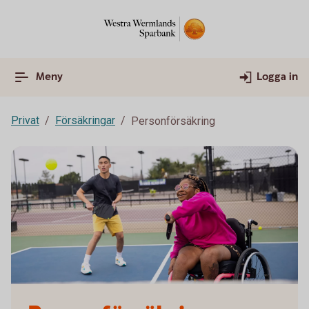
Meny
Logga in
Privat
Försäkringar
Personförsäkring