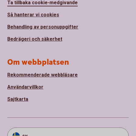
Ta tillbaka cookie-medgivande
Så hanterar vi cookies
Behandling av personuppgifter
Bedrägeri och säkerhet
Om webbplatsen
Rekommenderade webbläsare
Användarvillkor
Sajtkarta
sv