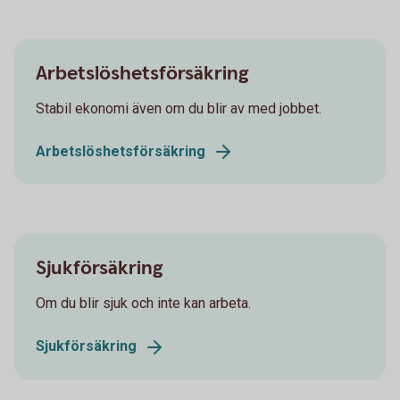
Arbetslöshetsförsäkring
Stabil ekonomi även om du blir av med jobbet.
Arbetslöshetsförsäkring
Sjukförsäkring
Om du blir sjuk och inte kan arbeta.
Sjukförsäkring