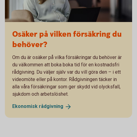
Osäker på vilken försäkring du
behöver?
Om du är osäker på vilka försäkringar du behöver är
du välkommen att boka boka tid för en kostnadsfri
rådgivning. Du väljer själv var du vill göra den – i ett
videomöte eller på kontor. Rådgivningen täcker in
alla våra försäkringar som ger skydd vid olycksfall,
sjukdom och arbetslöshet.
Ekonomisk
rådgivning