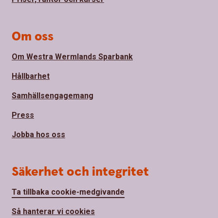
Om oss
Om Westra Wermlands Sparbank
Hållbarhet
Samhällsengagemang
Press
Jobba hos oss
Säkerhet och integritet
Ta tillbaka cookie-medgivande
Så hanterar vi cookies