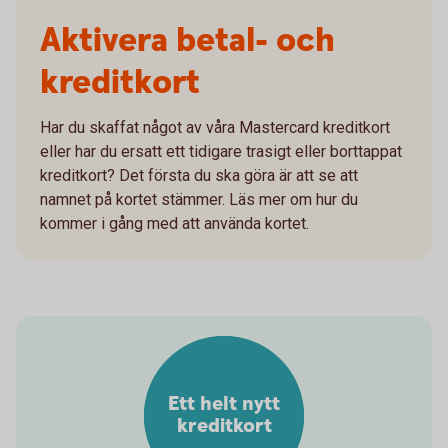
Aktivera betal- och
kreditkort
Har du skaffat något av våra Mastercard kreditkort
eller har du ersatt ett tidigare trasigt eller borttappat
kreditkort? Det första du ska göra är att se att
namnet på kortet stämmer. Läs mer om hur du
kommer i gång med att använda kortet.
Ett helt nytt
kreditkort