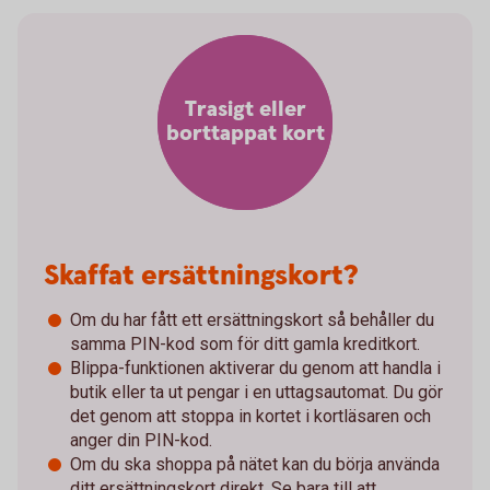
Trasigt eller
borttappat kort
Skaffat ersättningskort?
Om du har fått ett ersättningskort så behåller du
samma PIN-kod som för ditt gamla kreditkort.
Blippa-funktionen aktiverar du genom att handla i
butik eller ta ut pengar i en uttagsautomat. Du gör
det genom att stoppa in kortet i kortläsaren och
anger din PIN-kod.
Om du ska shoppa på nätet kan du börja använda
ditt ersättningskort direkt. Se bara till att