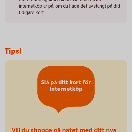
internetköp är på, om du hade det avstängt på ditt
tidigare kort.
Tips!
Slå på ditt kort för
internetköp
Vill du shoppa på nätet med ditt nya