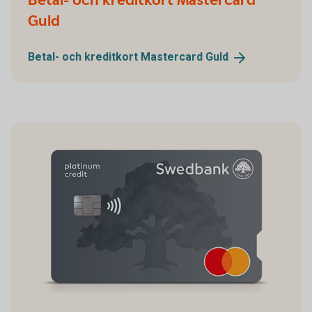
Betal- och kreditkort Mastercard
Guld
Betal- och kreditkort Mastercard
Guld