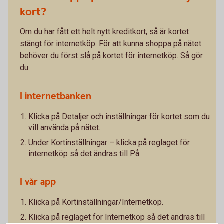
kort?
Om du har fått ett helt nytt kreditkort, så är kortet
stängt för internetköp. För att kunna shoppa på nätet
behöver du först slå på kortet för internetköp. Så gör
du:
I internetbanken
Klicka på Detaljer och inställningar för kortet som du
vill använda på nätet.
Under Kortinställningar – klicka på reglaget för
internetköp så det ändras till På.
I vår app
Klicka på Kortinställningar/Internetköp.
Klicka på reglaget för Internetköp så det ändras till