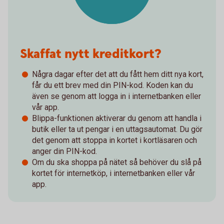
Skaffat nytt kreditkort?
Några dagar efter det att du fått hem ditt nya kort,
får du ett brev med din PIN-kod. Koden kan du
även se genom att logga in i internetbanken eller
vår app.
Blippa-funktionen aktiverar du genom att handla i
butik eller ta ut pengar i en uttagsautomat. Du gör
det genom att stoppa in kortet i kortläsaren och
anger din PIN-kod.
Om du ska shoppa på nätet så behöver du slå på
kortet för internetköp, i internetbanken eller vår
app.