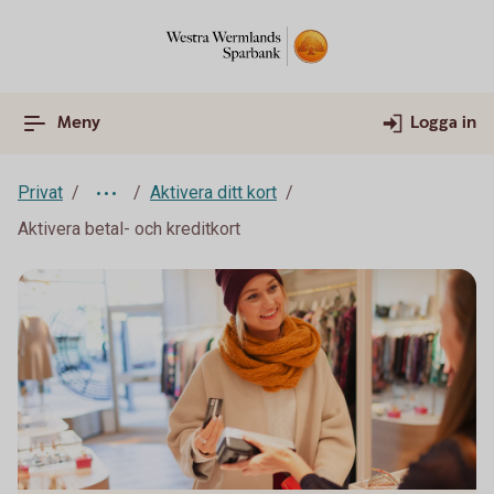
Meny
Logga in
Privat
Aktivera ditt kort
Aktivera betal- och kreditkort