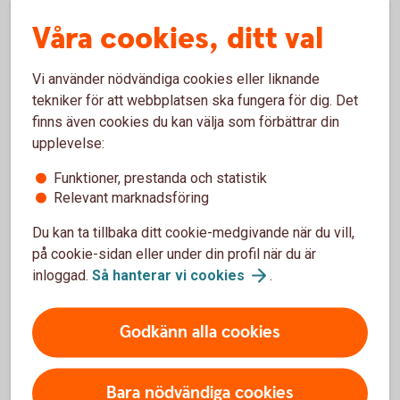
På.
Våra cookies, ditt val
Vi använder nödvändiga cookies eller liknande
tekniker för att webbplatsen ska fungera för dig. Det
finns även cookies du kan välja som förbättrar din
Våra kreditkort
upplevelse:
Funktioner, prestanda och statistik
Relevant marknadsföring
Du kan ta tillbaka ditt cookie-medgivande när du vill,
på cookie-sidan eller under din profil när du är
inloggad.
Så hanterar vi
cookies
.
Godkänn alla cookies
Bara nödvändiga cookies