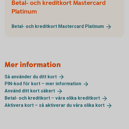
Betal- och kreditkort Mastercard
Platinum
Betal- och kreditkort Mastercard
Platinum
Mer information
Så använder du ditt
kort
PIN-kod för kort – mer
information
Använd ditt kort
säkert
Betal- och kreditkort – våra olika
kreditkort
Aktivera kort – så aktiverar du våra olika
kort