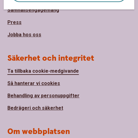
Samhällsengagemang
Press
Jobba hos oss
Säkerhet och integritet
Ta tillbaka cookie-medgivande
Så hanterar vi cookies
Behandling av personuppgifter
Bedrägeri och säkerhet
Om webbplatsen