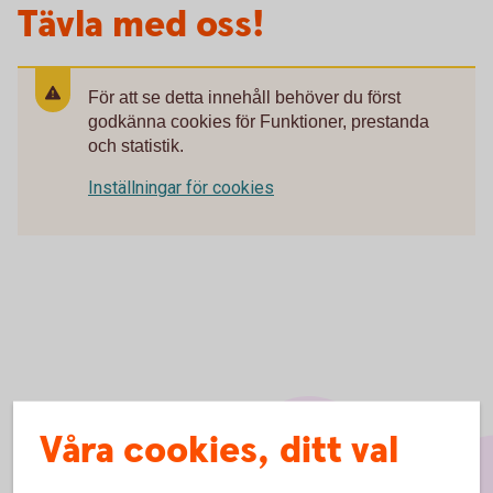
Tävla med oss!
För att se detta innehåll behöver du först
godkänna cookies för Funktioner, prestanda
och statistik.
Inställningar för cookies
Våra cookies, ditt val