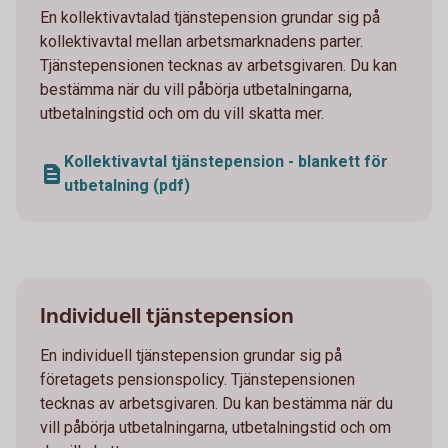
En kollektivavtalad tjänstepension grundar sig på
kollektivavtal mellan arbetsmarknadens parter.
Tjänstepensionen tecknas av arbetsgivaren. Du kan
bestämma när du vill påbörja utbetalningarna,
utbetalningstid och om du vill skatta mer.
Kollektivavtal tjänstepension - blankett för
utbetalning (pdf)
Individuell tjänstepension
En individuell tjänstepension grundar sig på
företagets pensionspolicy. Tjänstepensionen
tecknas av arbetsgivaren. Du kan bestämma när du
vill påbörja utbetalningarna, utbetalningstid och om