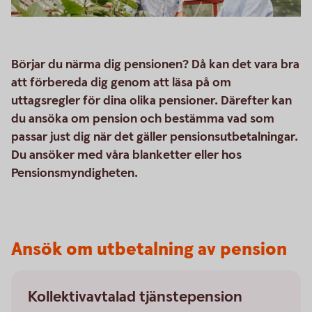
Börjar du närma dig pensionen? Då kan det vara bra
att förbereda dig genom att läsa på om
uttagsregler för dina olika pensioner. Därefter kan
du ansöka om pension och bestämma vad som
passar just dig när det gäller pensionsutbetalningar.
Du ansöker med våra blanketter eller hos
Pensionsmyndigheten.
Ansök om utbetalning av pension
Kollektivavtalad tjänstepension