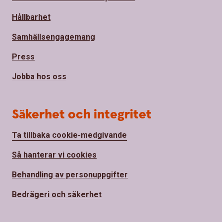
Hållbarhet
Samhällsengagemang
Press
Jobba hos oss
Säkerhet och integritet
Ta tillbaka cookie-medgivande
Så hanterar vi cookies
Behandling av personuppgifter
Bedrägeri och säkerhet