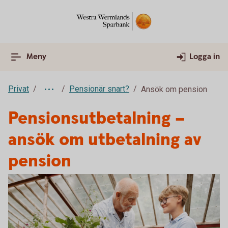
Meny
Logga in
Privat
Pensionär snart?
Ansök om pension
Pensionsutbetalning –
ansök om utbetalning av
pension