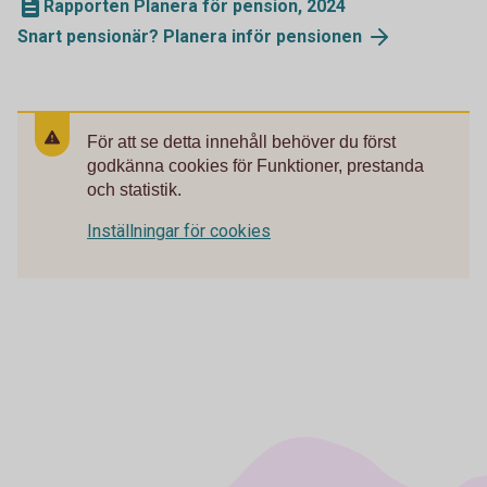
Rapporten Planera för pension, 2024
Snart pensionär? Planera inför pensionen
För att se detta innehåll behöver du först
godkänna cookies för Funktioner, prestanda
och statistik.
Inställningar för cookies