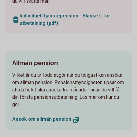
du vill skatta mer.
Individuell tjänstepension - Blankett för
utbetalning (pdf)
Allmän pension
Vilket år du är född avgör när du tidigast kan ansöka
om allmän pension. Pensionsmyndigheten tipsar om
att du helst ska ansöka tre månader innan du vill få
din första pensionsutbetalning. Läs mer om hur du
gör.
Ansök om allmän pension