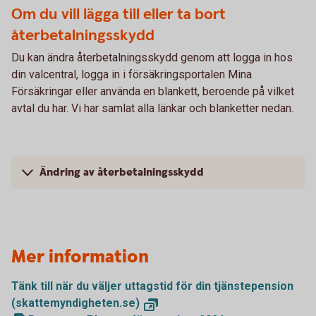
Om du vill lägga till eller ta bort
återbetalningsskydd
Du kan ändra återbetalningsskydd genom att logga in hos
din valcentral, logga in i försäkringsportalen Mina
Försäkringar eller använda en blankett, beroende på vilket
avtal du har. Vi har samlat alla länkar och blanketter nedan.
Ändring av återbetalningsskydd
Mer information
Tänk till när du väljer uttagstid för din tjänstepension
(skattemyndigheten.se)