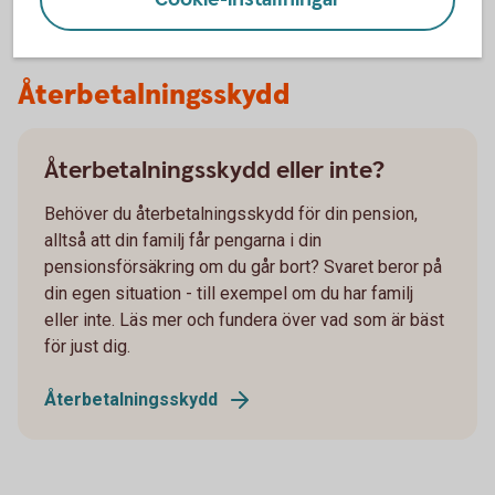
Återbetalningsskydd
Återbetalningsskydd eller inte?
Behöver du återbetalningsskydd för din pension,
alltså att din familj får pengarna i din
pensionsförsäkring om du går bort? Svaret beror på
din egen situation - till exempel om du har familj
eller inte. Läs mer och fundera över vad som är bäst
för just dig.
Återbetalningsskydd