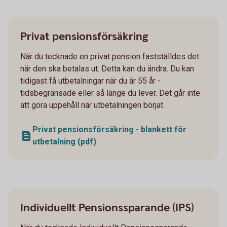
Privat pensionsförsäkring
När du tecknade en privat pension fastställdes det
när den ska betalas ut. Detta kan du ändra. Du kan
tidigast få utbetalningar när du är 55 år -
tidsbegränsade eller så länge du lever. Det går inte
att göra uppehåll när utbetalningen börjat.
Privat pensionsförsäkring - blankett för
utbetalning (pdf)
Individuellt Pensionssparande (IPS)