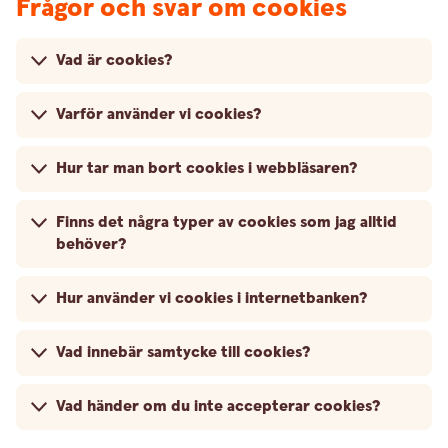
Frågor och svar om cookies
Vad är cookies?
Varför använder vi cookies?
Hur tar man bort cookies i webbläsaren?
Finns det några typer av cookies som jag alltid
behöver?
Hur använder vi cookies i internetbanken?
Vad innebär samtycke till cookies?
Vad händer om du inte accepterar cookies?