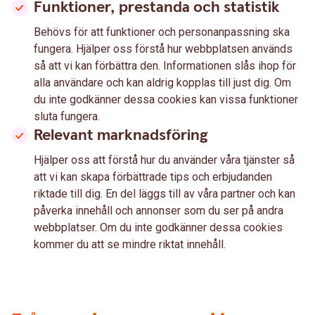
Funktioner, prestanda och statistik
Behövs för att funktioner och personanpassning ska
fungera. Hjälper oss förstå hur webbplatsen används
så att vi kan förbättra den. Informationen slås ihop för
alla användare och kan aldrig kopplas till just dig. Om
du inte godkänner dessa cookies kan vissa funktioner
sluta fungera.
Relevant marknadsföring
Hjälper oss att förstå hur du använder våra tjänster så
att vi kan skapa förbättrade tips och erbjudanden
riktade till dig. En del läggs till av våra partner och kan
påverka innehåll och annonser som du ser på andra
webbplatser. Om du inte godkänner dessa cookies
kommer du att se mindre riktat innehåll.