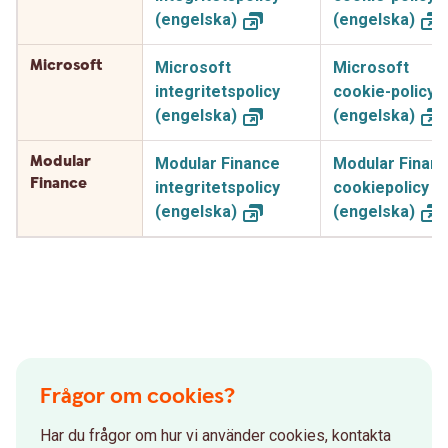
(engelska)
(engelska)
Microsoft
Microsoft
Microsoft
integritetspolicy
cookie-policy
(engelska)
(engelska)
Modular
Modular Finance
Modular Finan
Finance
integritetspolicy
cookiepolicy
(engelska)
(engelska)
Frågor om cookies?
Har du frågor om hur vi använder cookies, kontakta