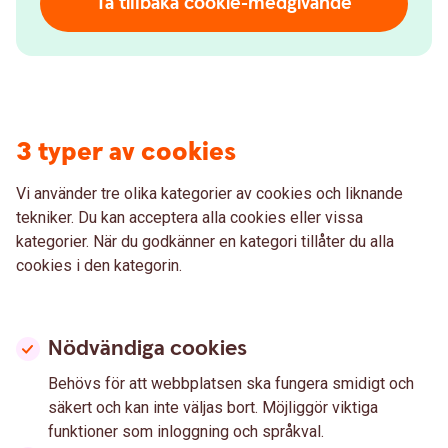
Ta tillbaka cookie-medgivande
3 typer av cookies
Vi använder tre olika kategorier av cookies och liknande
tekniker. Du kan acceptera alla cookies eller vissa
kategorier. När du godkänner en kategori tillåter du alla
cookies i den kategorin.
Nödvändiga cookies
Behövs för att webbplatsen ska fungera smidigt och
säkert och kan inte väljas bort. Möjliggör viktiga
funktioner som inloggning och språkval.