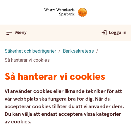
Meny
Logga in
Säkerhet och bedrägerier
Banksekretess
Så hanterar vi cookies
Så hanterar vi cookies
Vi använder cookies eller liknande tekniker för att
vår webbplats ska fungera bra för dig. När du
accepterar cookies tillåter du att vi använder dem.
Du kan välja att endast acceptera vissa kategorier
av cookies.