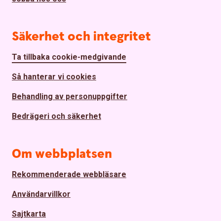
Säkerhet och integritet
Ta tillbaka cookie-medgivande
Så hanterar vi cookies
Behandling av personuppgifter
Bedrägeri och säkerhet
Om webbplatsen
Rekommenderade webbläsare
Användarvillkor
Sajtkarta