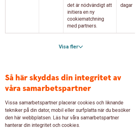
det är nödvändigt att
dagar
initiera en ny
cookiematchning
med partners.
Visa fler
Så här skyddas din integritet av
våra samarbetspartner
Vissa samarbetspartner placerar cookies och liknande
tekniker på din dator, mobil eller surfplatta när du besöker
den här webbplatsen. Läs hur våra samarbetspartner
hanterar din integritet och cookies.