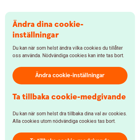
Ändra dina cookie-
inställningar
Du kan när som helst ändra vilka cookies du tillåter
oss använda. Nödvändiga cookies kan inte tas bort.
Ändra cookie-inställningar
Ta tillbaka cookie-medgivande
Du kan när som helst dra tillbaka dina val av cookies.
Alla cookies utom nödvändiga cookies tas bort.