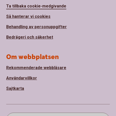
Ta tillbaka cookie-medgivande
Så hanterar vi cookies
Behandling av personuppgifter
Bedrägeri och säkerhet
Om webbplatsen
Rekommenderade webbläsare
Användarvillkor
Sajtkarta