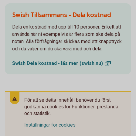
Swish Tillsammans - Dela kostnad
Dela en kostnad med upp till 10 personer. Enkelt att
använda när ni exempelvis är flera som ska dela på
notan. Alla förfrågningar skickas med ett knapptryck
och du väljer om du ska vara med och dela.
Swish Dela kostnad - läs mer
(swish.nu)
För att se detta innehåll behöver du först
godkänna cookies för Funktioner, prestanda
och statistik.
Inställningar för cookies