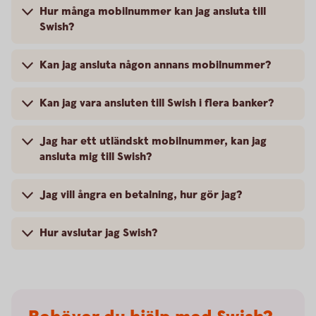
Hur många mobilnummer kan jag ansluta till
Swish?
Kan jag ansluta någon annans mobilnummer?
Kan jag vara ansluten till Swish i flera banker?
Jag har ett utländskt mobilnummer, kan jag
ansluta mig till Swish?
Jag vill ångra en betalning, hur gör jag?
Hur avslutar jag Swish?