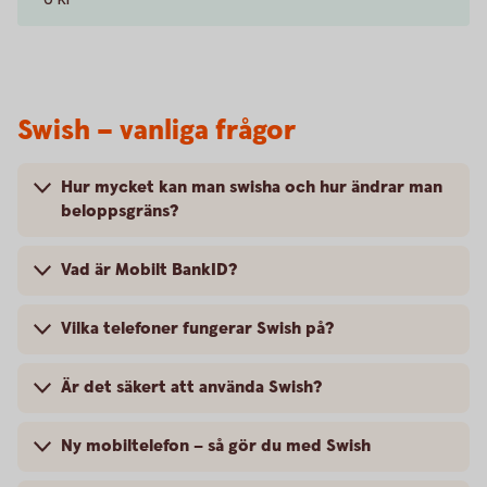
Swish – vanliga frågor
Hur mycket kan man swisha och hur ändrar man
beloppsgräns?
Vad är Mobilt BankID?
Vilka telefoner fungerar Swish på?
Är det säkert att använda Swish?
Ny mobiltelefon – så gör du med Swish