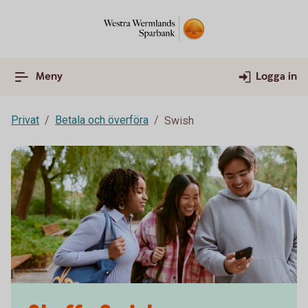
Meny
Logga in
Privat
Betala och överföra
Swish