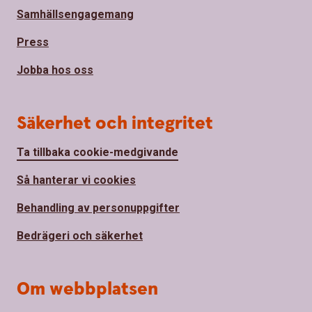
Samhällsengagemang
Press
Jobba hos oss
Säkerhet och integritet
Ta tillbaka cookie-medgivande
Så hanterar vi cookies
Behandling av personuppgifter
Bedrägeri och säkerhet
Om webbplatsen