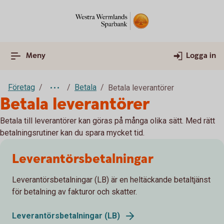
Meny
Logga in
Företag
Betala
Betala leverantörer
Betala leverantörer
Betala till leverantörer kan göras på många olika sätt. Med rätt
betalningsrutiner kan du spara mycket tid.
Leverantörs­betalningar
Leverantörsbetalningar (LB) är en heltäckande betaltjänst
för betalning av fakturor och skatter.
Leverantörsbetalningar (LB)