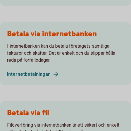
Betala via internetbanken
I internetbanken kan du betala företagets samtliga
fakturor och skatter. Det är enkelt och du slipper hålla
reda på förfallodagar.
Internetbetalningar
Betala via fil
Filöverföring via internetbanken är ett säkert och enkelt