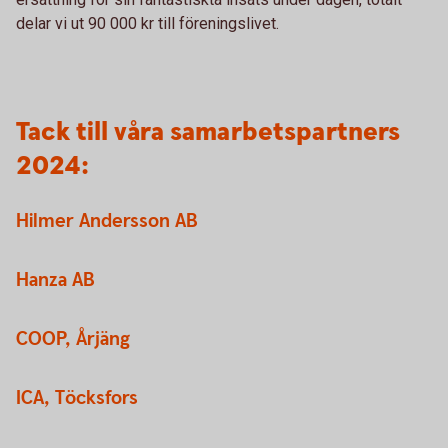
delar vi ut 90 000 kr till föreningslivet.
Tack till våra samarbetspartners
2024:
Hilmer Andersson AB
Hanza AB
COOP, Årjäng
ICA, Töcksfors