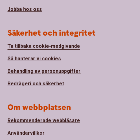
Jobba hos oss
Säkerhet och integritet
Ta tillbaka cookie-medgivande
Så hanterar vi cookies
Behandling av personuppgifter
Bedrägeri och säkerhet
Om webbplatsen
Rekommenderade webbläsare
Användarvillkor