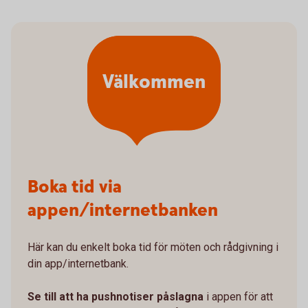
Välkommen
Boka tid via
appen/internetbanken
Här kan du enkelt boka tid för möten och rådgivning i
din app/internetbank.
Se till att ha pushnotiser påslagna
i appen för att