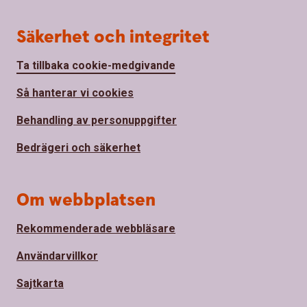
Säkerhet och integritet
Ta tillbaka cookie-medgivande
Så hanterar vi cookies
Behandling av personuppgifter
Bedrägeri och säkerhet
Om webbplatsen
Rekommenderade webbläsare
Användarvillkor
Sajtkarta