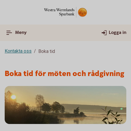
Meny
Logga in
Kontakta oss
Boka tid
Boka tid för möten och rådgivning