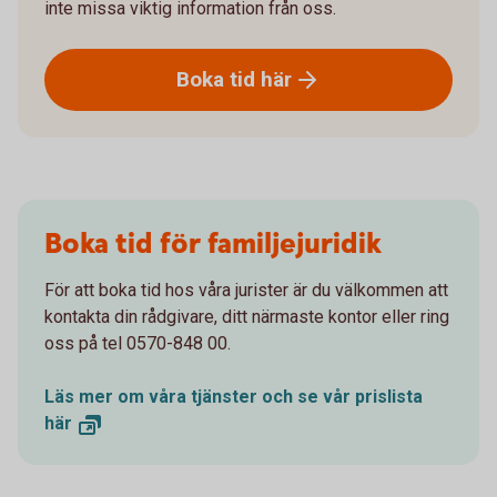
inte missa viktig information från oss.
Boka tid
här
Boka tid för familjejuridik
För att boka tid hos våra jurister är du välkommen att
kontakta din rådgivare, ditt närmaste kontor eller ring
oss på tel 0570-848 00.
Läs mer om våra tjänster och se vår prislista
här