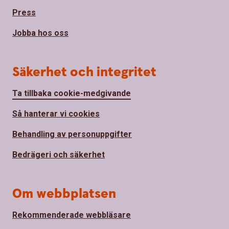
Press
Jobba hos oss
Säkerhet och integritet
Ta tillbaka cookie-medgivande
Så hanterar vi cookies
Behandling av personuppgifter
Bedrägeri och säkerhet
Om webbplatsen
Rekommenderade webbläsare