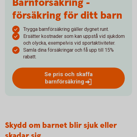
Barnförsäkring -
försäkring för ditt barn
Trygga barnförsäkring gäller dygnet runt.
Ersätter kostnader som kan uppstå vid sjukdom
och olycka, exempelvis vid sportaktiviteter.
Samla dina försäkringar och få upp till 15%
rabatt.
Se pris och skaffa
barnförsäkring
Skydd om barnet blir sjuk eller
skadar sig