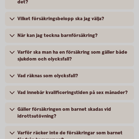
det?
Vilket försäkringsbelopp ska jag välja?
När kan jag teckna barnförsäkring?
Varför ska man ha en försäkring som gäller både
sjukdom och olycksfall?
Vad räknas som olycksfall?
Vad innebär kvalificeringstiden på sex månader?
Gäller försäkringen om barnet skadas vid
idrottsutövning?
Varför räcker inte de försäkringar som barnet