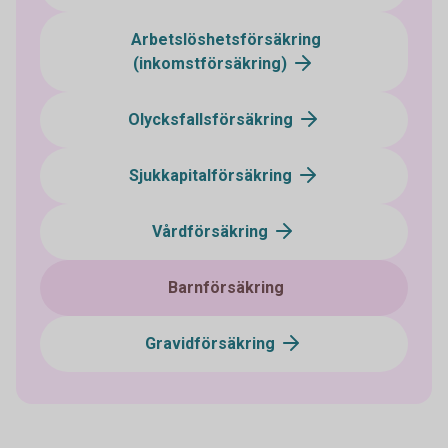
Arbetslöshetsförsäkring
(inkomstförsäkring)
Olycksfallsförsäkring
Sjukkapitalförsäkring
Vårdförsäkring
Barnförsäkring
Gravidförsäkring