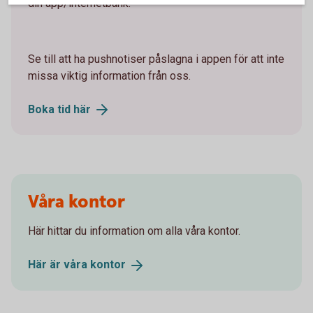
din app/internetbank.
Se till att ha pushnotiser påslagna i appen för att inte
missa viktig information från oss.
Boka tid
här
Våra kontor
Här hittar du information om alla våra kontor.
Här är våra
kontor