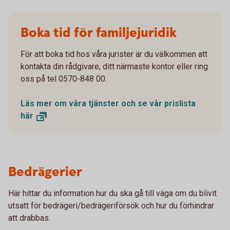
Boka tid för familjejuridik
För att boka tid hos våra jurister är du välkommen att
kontakta din rådgivare, ditt närmaste kontor eller ring
oss på tel 0570-848 00.
Läs mer om våra tjänster och se vår prislista
här
Bedrägerier
Här hittar du information hur du ska gå till väga om du blivit
utsatt för bedrägeri/bedrägeriförsök och hur du förhindrar
att drabbas.