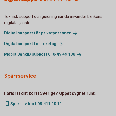
Teknisk support och guidning när du använder bankens
digitala tjänster.
Digital support för
privatpersoner
Digital support för
företag
Mobilt BankID support 010-49 49
188
Spärrservice
Förlorat ditt kort i Sverige? Öppet dygnet runt.
Spärr av kort 08-411 10 11