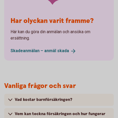
Har olyckan varit framme?
Här kan du göra din anmälan och ansöka om
ersättning.
Skadeanmälan – anmäl
skada
Vanliga frågor och svar
Vad kostar barnförsäkringen?
Vem kan teckna försäkringen och hur fungerar