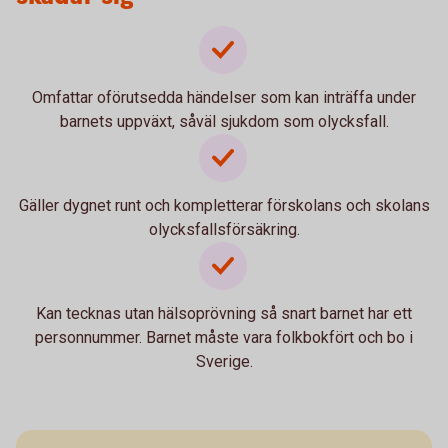
Omfattar oförutsedda händelser som kan inträffa under
barnets uppväxt, såväl sjukdom som olycksfall.
Gäller dygnet runt och kompletterar förskolans och skolans
olycksfallsförsäkring.
Kan tecknas utan hälsoprövning så snart barnet har ett
personnummer. Barnet måste vara folkbokfört och bo i
Sverige.