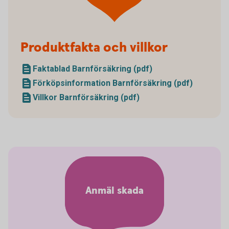
Produktfakta och villkor
Faktablad Barnförsäkring (pdf)
Förköpsinformation Barnförsäkring (pdf)
Villkor Barnförsäkring (pdf)
Anmäl skada