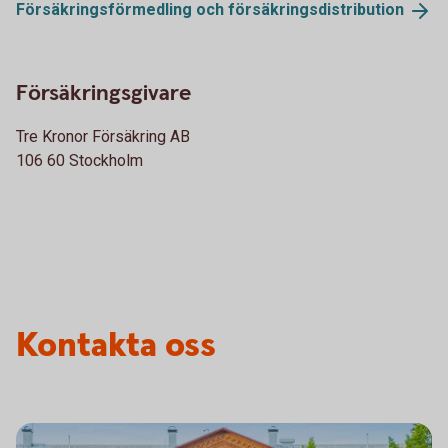
Försäkringsförmedling och
försäkringsdistribution
Försäkringsgivare
Tre Kronor Försäkring AB
106 60 Stockholm
Kontakta oss