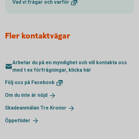
Vad vi frågar och
varför
Fler kontaktvägar
Arbetar du på en myndighet och vill kontakta oss
med t ex förfrågningar, klicka här
Följ oss på
Facebook
Om du inte är
nöjd
Skadeanmälan Tre
Kronor
Öppettider