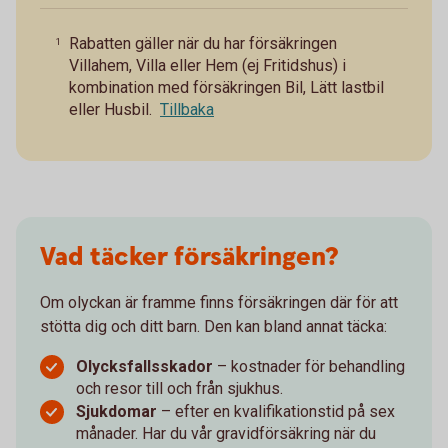
Rabatten gäller när du har försäkringen
1
Villahem, Villa eller Hem (ej Fritidshus) i
kombination med försäkringen Bil, Lätt lastbil
eller Husbil.
Tillbaka
Vad täcker försäkringen?
Om olyckan är framme finns försäkringen där för att
stötta dig och ditt barn. Den kan bland annat täcka:
Olycksfallsskador
– kostnader för behandling
och resor till och från sjukhus.
Sjukdomar
– efter en kvalifikationstid på sex
månader. Har du vår gravidförsäkring när du