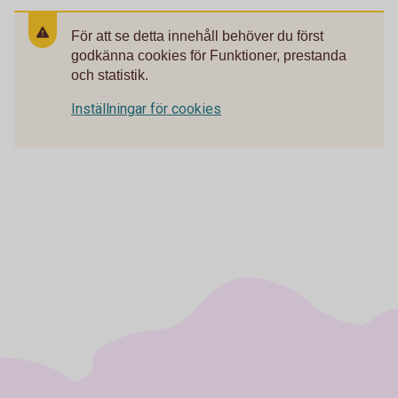
För att se detta innehåll behöver du först
godkänna cookies för Funktioner, prestanda
och statistik.
Inställningar för cookies