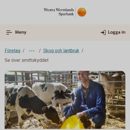
Meny
Logga in
Företag
Skog och lantbruk
Se över smittskyddet