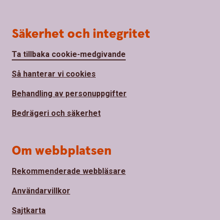
Säkerhet och integritet
Ta tillbaka cookie-medgivande
Så hanterar vi cookies
Behandling av personuppgifter
Bedrägeri och säkerhet
Om webbplatsen
Rekommenderade webbläsare
Användarvillkor
Sajtkarta