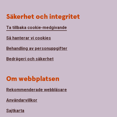
Säkerhet och integritet
Ta tillbaka cookie-medgivande
Så hanterar vi cookies
Behandling av personuppgifter
Bedrägeri och säkerhet
Om webbplatsen
Rekommenderade webbläsare
Användarvillkor
Sajtkarta