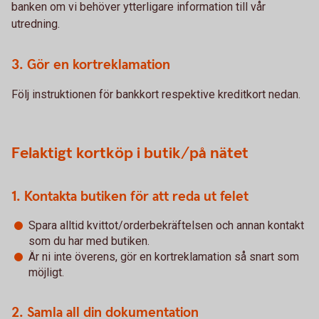
banken om vi behöver ytterligare information till vår
utredning.
3. Gör en kortreklamation
Följ instruktionen för bankkort respektive kreditkort nedan.
Felaktigt kortköp i butik/på nätet
1. Kontakta butiken för att reda ut felet
Spara alltid kvittot/orderbekräftelsen och annan kontakt
som du har med butiken.
Är ni inte överens, gör en kortreklamation så snart som
möjligt.
2. Samla all din dokumentation