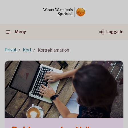
Meny
Logga in
Privat
Kort
Kortreklamation