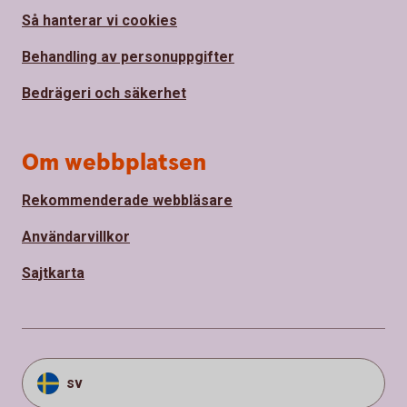
Så hanterar vi cookies
Behandling av personuppgifter
Bedrägeri och säkerhet
Om webbplatsen
Rekommenderade webbläsare
Användarvillkor
Sajtkarta
sv