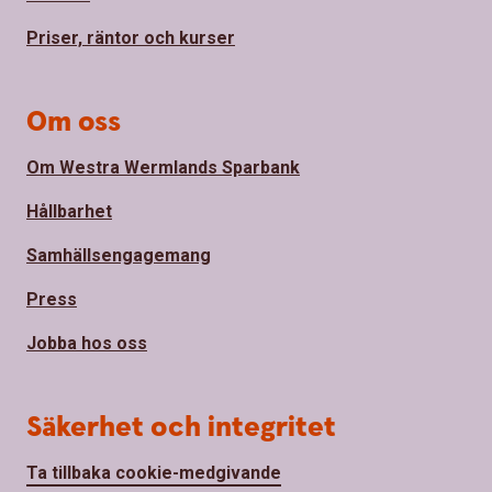
Priser, räntor och kurser
Om oss
Om Westra Wermlands Sparbank
Hållbarhet
Samhällsengagemang
Press
Jobba hos oss
Säkerhet och integritet
Ta tillbaka cookie-medgivande