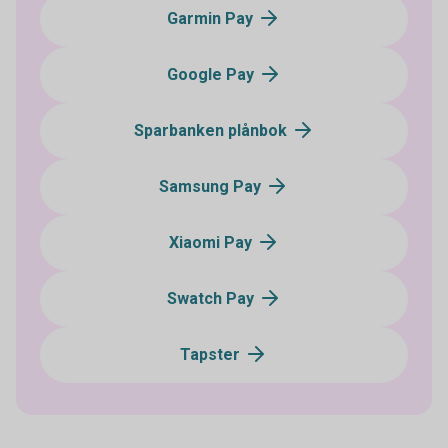
Garmin Pay
Google Pay
Sparbanken plånbok
Samsung Pay
Xiaomi Pay
Swatch Pay
Tapster