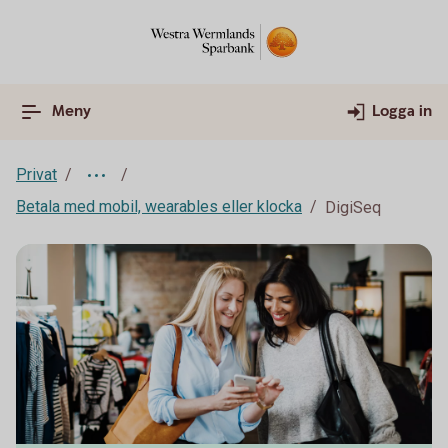
Meny
Logga in
Privat
Betala med mobil, wearables eller klocka
DigiSeq