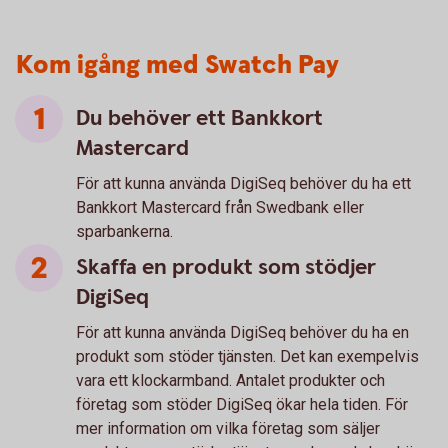
Kom igång med Swatch Pay
Du behöver ett Bankkort
Mastercard
För att kunna använda DigiSeq behöver du ha ett
Bankkort Mastercard från Swedbank eller
sparbankerna.
Skaffa en produkt som stödjer
DigiSeq
För att kunna använda DigiSeq behöver du ha en
produkt som stöder tjänsten. Det kan exempelvis
vara ett klockarmband. Antalet produkter och
företag som stöder DigiSeq ökar hela tiden. För
mer information om vilka företag som säljer