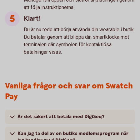
att följa instruktionerna.
Klart!
Du är nu redo att börja använda din wearable i butik.
Du betalar genom att blippa din smartklocka mot
terminalen där symbolen för kontaktlösa
betalningar visas.
Vanliga frågor och svar om Swatch
Pay
Är det säkert att betala med DigiSeq?
Kan jag ta del av en butiks medlemsprogram när