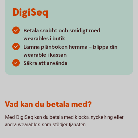
DigiSeq
Betala snabbt och smidigt med
wearables i butik
Lämna plånboken hemma – blippa din
wearable i kassan
Säkra att använda
Vad kan du betala med?
Med DigiSeq kan du betala med klocka, nyckelring eller
andra wearables som stödjer tjänsten.