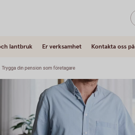
och lantbruk
Er verksamhet
Kontakta oss på
Trygga din pension som företagare