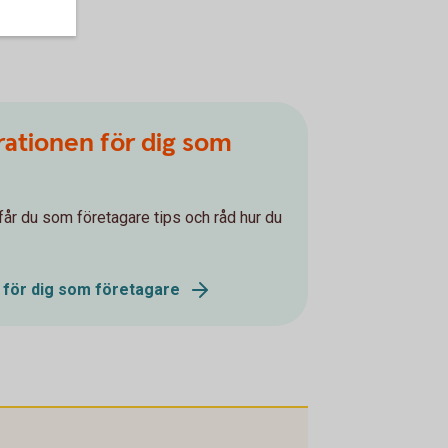
arationen för dig som
får du som företagare tips och råd hur du
n för dig som företagare