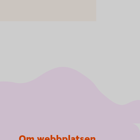
Om webbplatsen