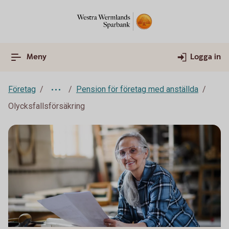
Meny
Logga in
Företag
Pension för företag med anställda
Olycksfallsförsäkring