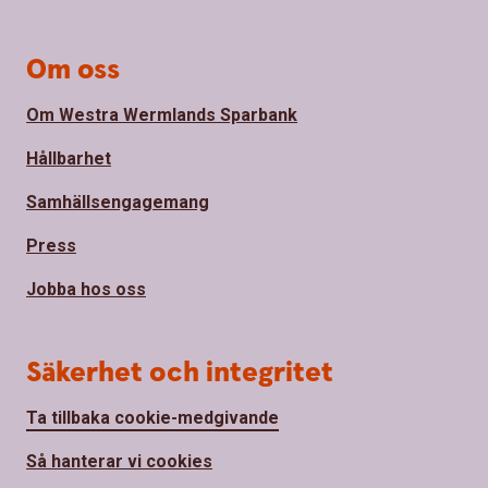
Om oss
Om Westra Wermlands Sparbank
Hållbarhet
Samhällsengagemang
Press
Jobba hos oss
Säkerhet och integritet
Ta tillbaka cookie-medgivande
Så hanterar vi cookies