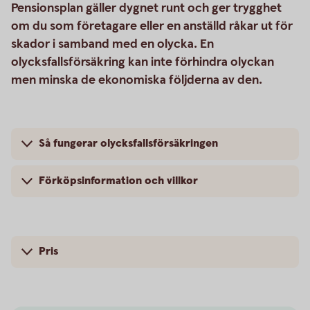
Pensionsplan gäller dygnet runt och ger trygghet
om du som företagare eller en anställd råkar ut för
skador i samband med en olycka. En
olycksfallsförsäkring kan inte förhindra olyckan
men minska de ekonomiska följderna av den.
Så fungerar olycksfallsförsäkringen
Förköpsinformation och villkor
Pris