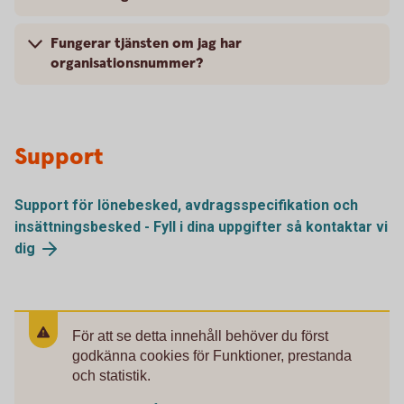
Fungerar tjänsten om jag har
organisationsnummer?
Support
Support för lönebesked, avdragsspecifikation och
insättningsbesked - Fyll i dina uppgifter så kontaktar vi
dig
För att se detta innehåll behöver du först
godkänna cookies för Funktioner, prestanda
och statistik.