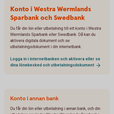
Konto i Westra Wermlands
Sparbank och Swedbank
Du får din lön eller utbetalning till ett konto i Westra
Wermlands Sparbank eller Swedbank. Då kan du
aktivera digitala dokument och se
utbetalningsdokument i din internetbank.
Logga in i internetbanken och aktivera eller se
dina lönebesked och
utbetalningsdokument
Konto i annan bank
Du får din lön eller utbetalning i annan bank, och din