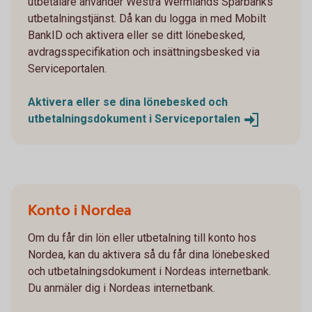
utbetalare använder Westra Wermlands Sparbanks
utbetalningstjänst. Då kan du logga in med Mobilt
BankID och aktivera eller se ditt lönebesked,
avdragsspecifikation och insättningsbesked via
Serviceportalen.
Aktivera eller se dina lönebesked och
utbetalningsdokument i
Serviceportalen
Konto i Nordea
Om du får din lön eller utbetalning till konto hos
Nordea, kan du aktivera så du får dina lönebesked
och utbetalningsdokument i Nordeas internetbank.
Du anmäler dig i Nordeas internetbank.