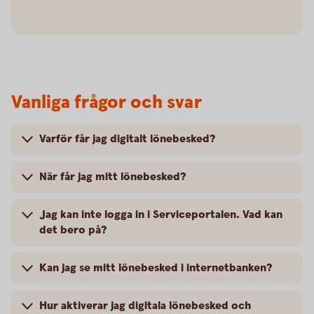
Vanliga frågor och svar
Varför får jag digitalt lönebesked?
När får jag mitt lönebesked?
Jag kan inte logga in i Serviceportalen. Vad kan
det bero på?
Kan jag se mitt lönebesked i internetbanken?
Hur aktiverar jag digitala lönebesked och