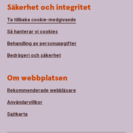
Säkerhet och integritet
Ta tillbaka cookie-medgivande
Så hanterar vi cookies
Behandling av personuppgifter
Bedrägeri och säkerhet
Om webbplatsen
Rekommenderade webbläsare
Användarvillkor
Sajtkarta