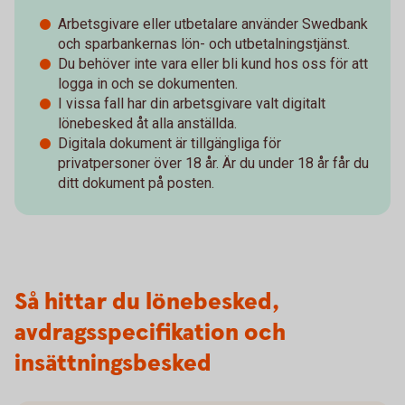
Arbetsgivare eller utbetalare använder Swedbank
och sparbankernas lön- och utbetalningstjänst.
Du behöver inte vara eller bli kund hos oss för att
logga in och se dokumenten.
I vissa fall har din arbetsgivare valt digitalt
lönebesked åt alla anställda.
Digitala dokument är tillgängliga för
privatpersoner över 18 år. Är du under 18 år får du
ditt dokument på posten.
Så hittar du lönebesked,
avdragsspecifikation och
insättningsbesked