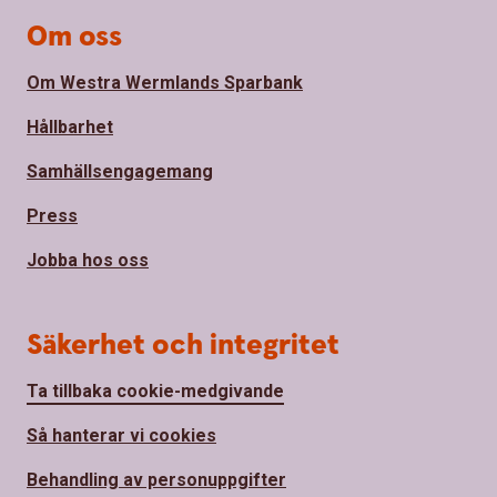
Om oss
Om Westra Wermlands Sparbank
Hållbarhet
Samhällsengagemang
Press
Jobba hos oss
Säkerhet och integritet
Ta tillbaka cookie-medgivande
Så hanterar vi cookies
Behandling av personuppgifter