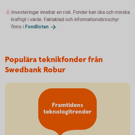
Investeringar innebär en risk. Fonder kan öka och minska
kraftigt i värde. Faktablad och informationsbroschyr
finns i
Fondlistan
.
Populära teknikfonder från
Swedbank Robur
Framtidens
teknologitrender