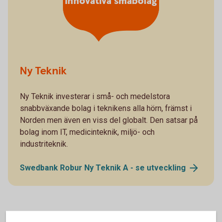
innovativa småbolag
Ny Teknik
Ny Teknik investerar i små- och medelstora
snabbväxande bolag i teknikens alla hörn, främst i
Norden men även en viss del globalt. Den satsar på
bolag inom IT, medicinteknik, miljö- och
industriteknik.
Swedbank Robur Ny Teknik A - se
utveckling