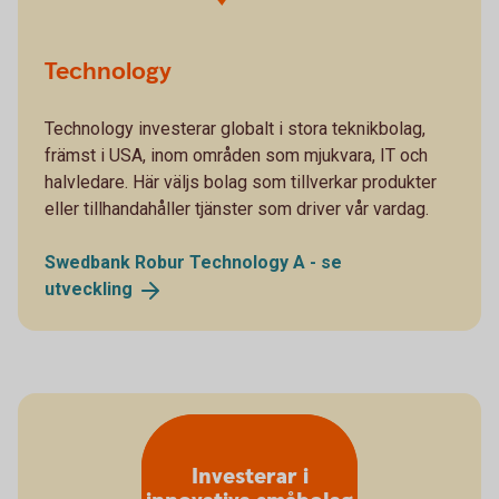
Technology
Technology investerar globalt i stora teknikbolag,
främst i USA, inom områden som mjukvara, IT och
halvledare. Här väljs bolag som tillverkar produkter
eller tillhandahåller tjänster som driver vår vardag.
Swedbank Robur Technology A - se
utveckling
Investerar i