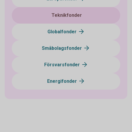
Teknikfonder
Globalfonder
Småbolagsfonder
Försvarsfonder
Energifonder