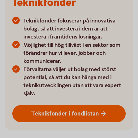
Teknikfonder
Teknikfonder fokuserar på innovativa
bolag, så att investera i dem är att
investera i framtidens lösningar.
Möjlighet till hög tillväxt i en sektor som
förändrar hur vi lever, jobbar och
kommunicerar.
Förvaltarna väljer ut bolag med störst
potential, så att du kan hänga med i
teknikutvecklingen utan att vara expert
själv.
Teknikfonder i
fondlistan