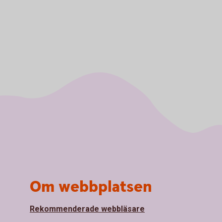
Om webbplatsen
Rekommenderade webbläsare