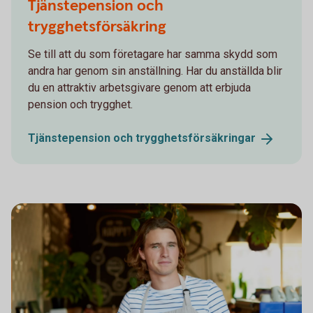
Tjänstepension och
trygghetsförsäkring
Se till att du som företagare har samma skydd som
andra har genom sin anställning. Har du anställda blir
du en attraktiv arbetsgivare genom att erbjuda
pension och trygghet.
Tjänstepension och
trygghetsförsäkringar