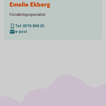
Emelie Ekberg
Försäkringsspecialist
Tel: 0570-848 25
e-post