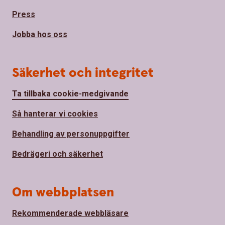
Press
Jobba hos oss
Säkerhet och integritet
Ta tillbaka cookie-medgivande
Så hanterar vi cookies
Behandling av personuppgifter
Bedrägeri och säkerhet
Om webbplatsen
Rekommenderade webbläsare