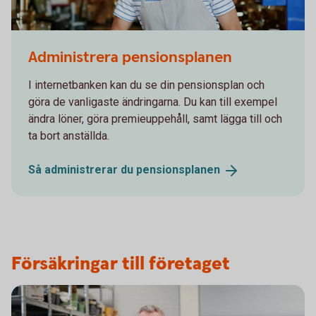
480894160
Administrera pensionsplanen
I internetbanken kan du se din pensionsplan och
göra de vanligaste ändringarna. Du kan till exempel
ändra löner, göra premieuppehåll, samt lägga till och
ta bort anställda.
Så administrerar du
pensionsplanen
Försäkringar till företaget