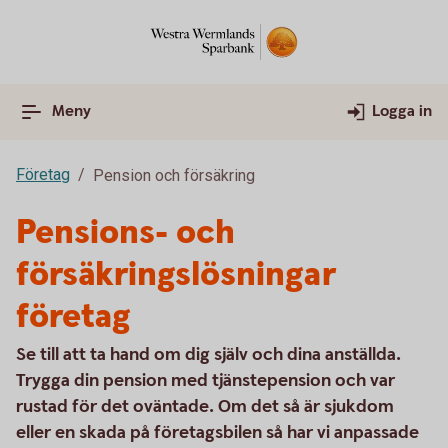
Meny
Logga in
Företag
Pension och försäkring
Pensions- och
försäkringslösningar
företag
Se till att ta hand om dig själv och dina anställda.
Trygga din pension med tjänstepension och var
rustad för det oväntade. Om det så är sjukdom
eller en skada på företagsbilen så har vi anpassade