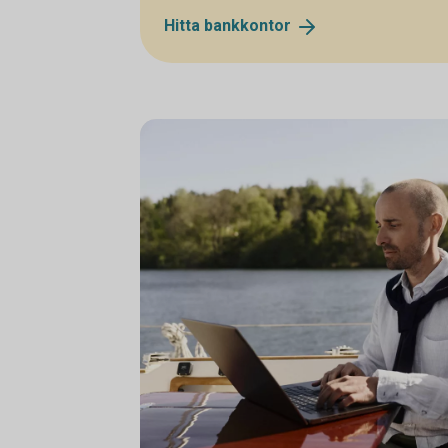
Hitta
bankkontor