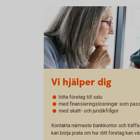
Vi hjälper dig
hitta företag till salu
med finansieringslösningar som pass
med skatt- och juridikfrågor
Kontakta närmaste bankkontor och träffa 
kan börja prata om hur ditt företag kan vä