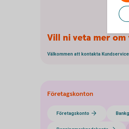
Vill ni veta mer om
Välkommen att kontakta Kundservice
Företagskonton
Företagskonto
Bank