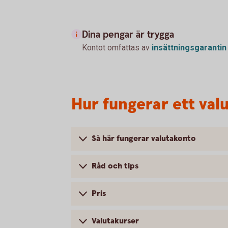
Dina pengar är trygga
Kontot omfattas av
insättningsgarantin
Hur fungerar ett val
Så här fungerar valutakonto
Råd och tips
Pris
Valutakurser