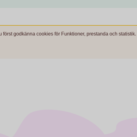
u först godkänna cookies för Funktioner, prestanda och statistik.