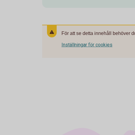
För att se detta innehåll behöver d
Inställningar för cookies