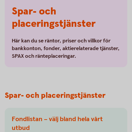
Spar- och
placeringstjänster
Här kan du se räntor, priser och villkor för
bankkonton, fonder, aktierelaterade tjänster,
SPAX och ränteplaceringar.
Spar- och placeringstjänster
Fondlistan – välj bland hela vårt
utbud