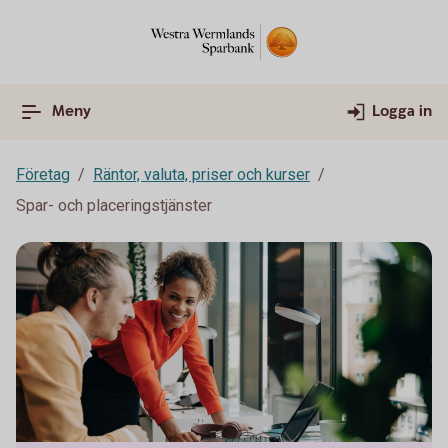
Meny
Logga in
Företag
Räntor, valuta, priser och kurser
Spar- och placeringstjänster