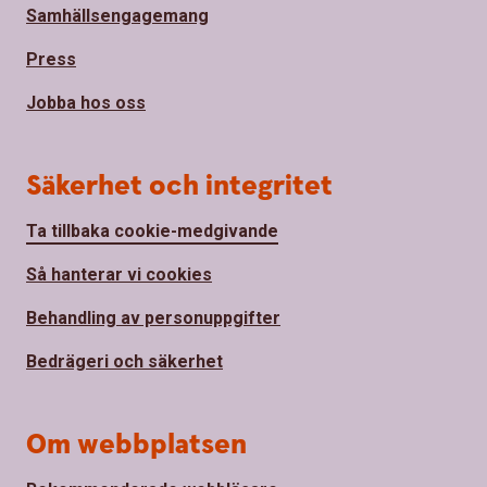
Samhällsengagemang
Press
Jobba hos oss
Säkerhet och integritet
Ta tillbaka cookie-medgivande
Så hanterar vi cookies
Behandling av personuppgifter
Bedrägeri och säkerhet
Om webbplatsen