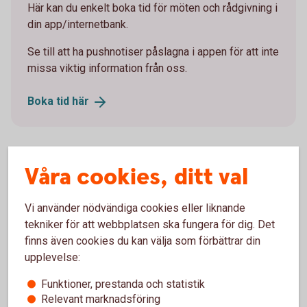
Här kan du enkelt boka tid för möten och rådgivning i
din app/internetbank.
Se till att ha pushnotiser påslagna i appen för att inte
missa viktig information från oss.
Boka tid
här
Våra cookies, ditt val
Vi använder nödvändiga cookies eller liknande
tekniker för att webbplatsen ska fungera för dig. Det
finns även cookies du kan välja som förbättrar din
upplevelse:
Funktioner, prestanda och statistik
Relevant marknadsföring