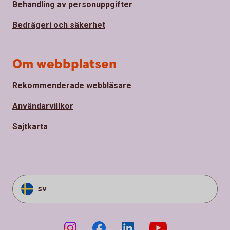
Behandling av personuppgifter
Bedrägeri och säkerhet
Om webbplatsen
Rekommenderade webbläsare
Användarvillkor
Sajtkarta
sv