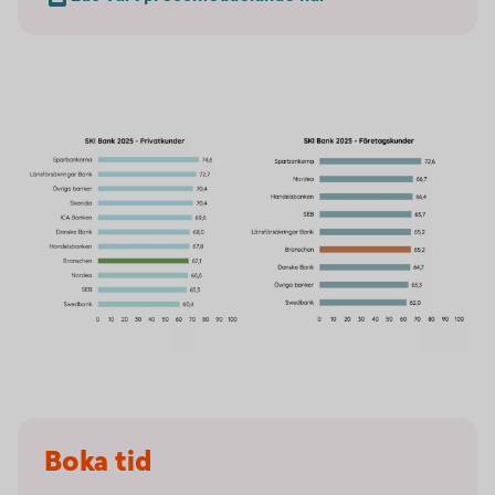
Boka tid