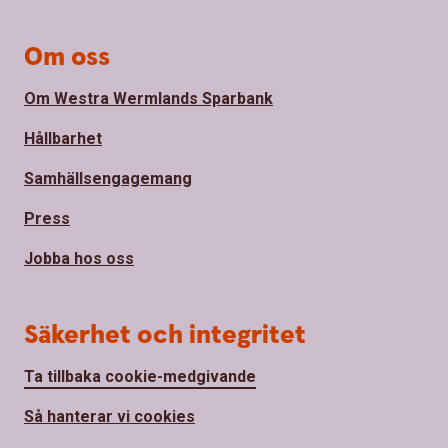
Om oss
Om Westra Wermlands Sparbank
Hållbarhet
Samhällsengagemang
Press
Jobba hos oss
Säkerhet och integritet
Ta tillbaka cookie-medgivande
Så hanterar vi cookies