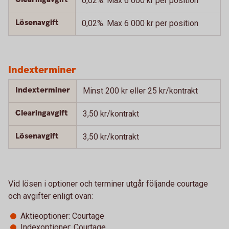
0,02%. Max 6 000 kr per position
Lösenavgift
0,02%. Max 6 000 kr per position
Indexterminer
Indexterminer
Minst 200 kr eller 25 kr/kontrakt
Clearingavgift
3,50 kr/kontrakt
Lösenavgift
3,50 kr/kontrakt
Vid lösen i optioner och terminer utgår följande courtage
och avgifter enligt ovan:
Aktieoptioner: Courtage
Indexoptioner: Courtage