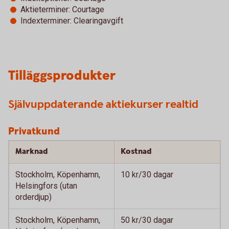
Aktieterminer: Courtage
Indexterminer: Clearingavgift
Tilläggsprodukter
Självuppdaterande aktiekurser realtid
Privatkund
Marknad
Kostnad
Stockholm, Köpenhamn,
10 kr/30 dagar
Helsingfors (utan
orderdjup)
Stockholm, Köpenhamn,
50 kr/30 dagar