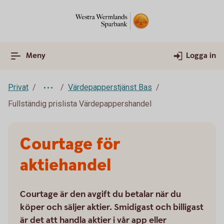
Meny
Logga in
Privat
Värdepapperstjänst Bas
Fullständig prislista Värdepappershandel
Courtage för
aktiehandel
Courtage är den avgift du betalar när du
köper och säljer aktier. Smidigast och billigast
är det att handla aktier i vår app eller