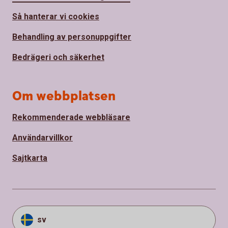
Så hanterar vi cookies
Behandling av personuppgifter
Bedrägeri och säkerhet
Om webbplatsen
Rekommenderade webbläsare
Användarvillkor
Sajtkarta
sv