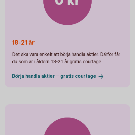
0 kr
18-21 år
Det ska vara enkelt att börja handla aktier. Därför får
du som är i åldern 18-21 år gratis courtage.
Börja handla aktier – gratis
courtage