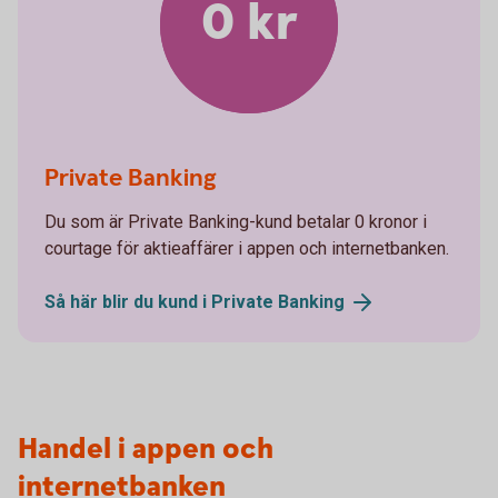
0 kr
Private Banking
Du som är Private Banking-kund betalar 0 kronor i
courtage för aktieaffärer i appen och internetbanken.
Så här blir du kund i Private
Banking
Handel i appen och
internetbanken