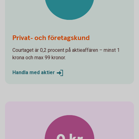
Privat- och företagskund
Courtaget är 0,2 procent på aktieaffären – minst 1
krona och max 99 kronor.
Handla med
aktier