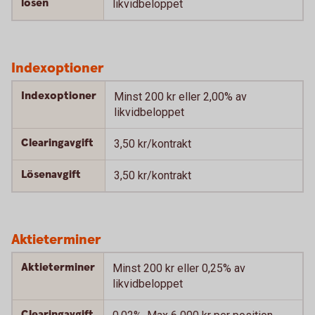
lösen
likvidbeloppet
Indexoptioner
Indexoptioner
Minst 200 kr eller 2,00% av
likvidbeloppet
Clearingavgift
3,50 kr/kontrakt
Lösenavgift
3,50 kr/kontrakt
Aktieterminer
Aktieterminer
Minst 200 kr eller 0,25% av
likvidbeloppet
Clearingavgift