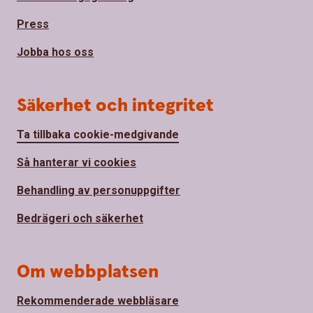
Press
Jobba hos oss
Säkerhet och integritet
Ta tillbaka cookie-medgivande
Så hanterar vi cookies
Behandling av personuppgifter
Bedrägeri och säkerhet
Om webbplatsen
Rekommenderade webbläsare