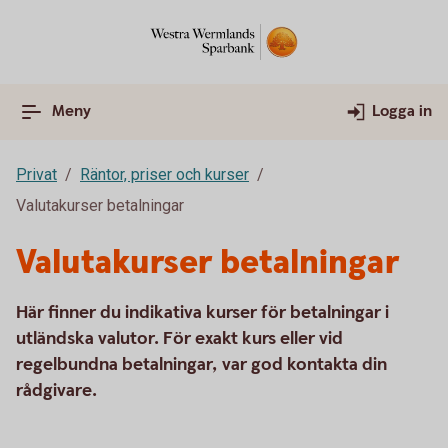
Meny
Logga in
Privat
Räntor, priser och kurser
Valutakurser betalningar
Valutakurser betalningar
Här finner du indikativa kurser för betalningar i
utländska valutor. För exakt kurs eller vid
regelbundna betalningar, var god kontakta din
rådgivare.