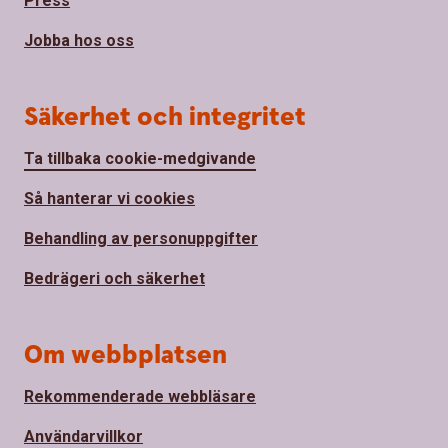
Press
Jobba hos oss
Säkerhet och integritet
Ta tillbaka cookie-medgivande
Så hanterar vi cookies
Behandling av personuppgifter
Bedrägeri och säkerhet
Om webbplatsen
Rekommenderade webbläsare
Användarvillkor