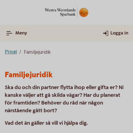
Meny
Logga in
Privat
Familjejuridik
Familjejuridik
Ska du och din partner flytta ihop eller gifta er? Ni
kanske väljer att gå skilda vägar? Har du planerat
för framtiden? Behöver du råd när någon
närstående gått bort?
Vad det än gäller så vill vi hjälpa dig.