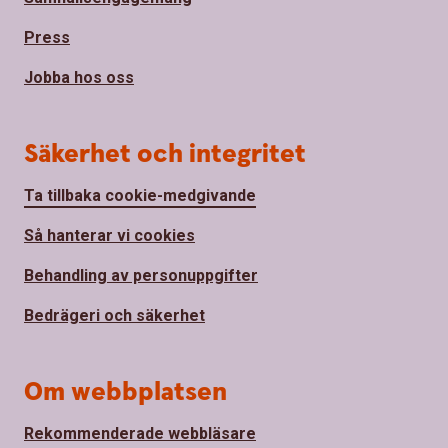
Press
Jobba hos oss
Säkerhet och integritet
Ta tillbaka cookie-medgivande
Så hanterar vi cookies
Behandling av personuppgifter
Bedrägeri och säkerhet
Om webbplatsen
Rekommenderade webbläsare