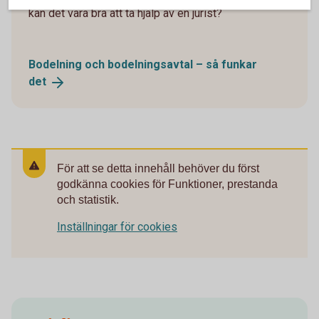
kan det vara bra att ta hjälp av en jurist?
Bodelning och bodelningsavtal – så funkar
det
För att se detta innehåll behöver du först
godkänna cookies för Funktioner, prestanda
och statistik.
Inställningar för cookies