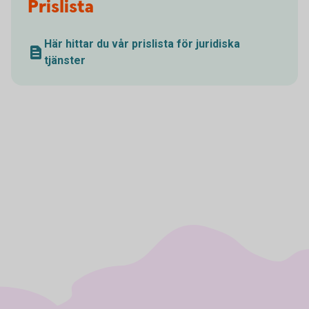
Prislista
Här hittar du vår prislista för juridiska
tjänster