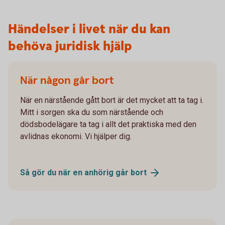
Händelser i livet när du kan
behöva juridisk hjälp
När någon går bort
När en närstående gått bort är det mycket att ta tag i.
Mitt i sorgen ska du som närstående och
dödsbodelägare ta tag i allt det praktiska med den
avlidnas ekonomi. Vi hjälper dig.
Så gör du när en anhörig går
bort