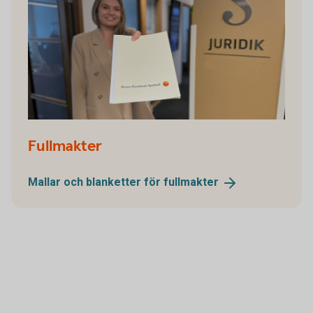
Fullmakter
Mallar och blanketter för
fullmakter