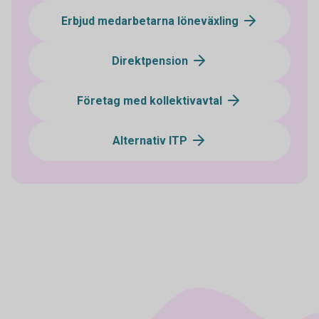
Erbjud medarbetarna löneväxling
Direktpension
Företag med kollektivavtal
Alternativ ITP