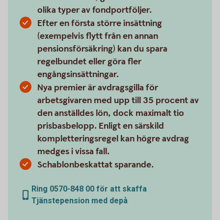
olika typer av fondportföljer.
Efter en första större insättning
(exempelvis flytt från en annan
pensionsförsäkring) kan du spara
regelbundet eller göra fler
engångsinsättningar.
Nya premier är avdragsgilla för
arbetsgivaren med upp till 35 procent av
den anställdes lön, dock maximalt tio
prisbasbelopp. Enligt en särskild
kompletteringsregel kan högre avdrag
medges i vissa fall.
Schablonbeskattat sparande.
Ring 0570-848 00 för att skaffa
Tjänstepension med depå