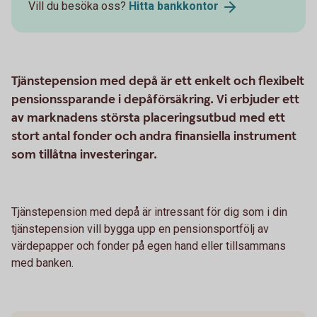
Vill du besöka oss?
Hitta
bankkontor
Tjänstepension med depå är ett enkelt och flexibelt
pensionssparande i depåförsäkring. Vi erbjuder ett
av marknadens största placeringsutbud med ett
stort antal fonder och andra finansiella instrument
som tillåtna investeringar.
Tjänstepension med depå är intressant för dig som i din
tjänstepension vill bygga upp en pensionsportfölj av
värdepapper och fonder på egen hand eller tillsammans
med banken.