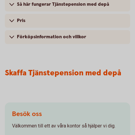
Så här fungerar Tjänstepension med depå
Pris
Förköpsinformation och villkor
Skaffa Tjänstepension med depå
Besök oss
Välkommen till ett av våra kontor så hjälper vi dig.