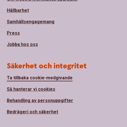
Hållbarhet
Samhällsengagemang
Press
Jobba hos oss
Säkerhet och integritet
Ta tillbaka cookie-medgivande
Så hanterar vi cookies
Behandling av personuppgifter
Bedrägeri och säkerhet