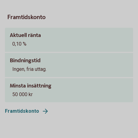
Framtidskonto
Aktuell ränta
0,10 %
Bindningstid
Ingen, fria uttag.
Minsta insättning
50 000 kr
Framtidskonto