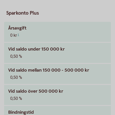
Sparkonto Plus
Årsavgift
0 kr
1
Vid saldo under 150 000 kr
0,50 %
Vid saldo mellan 150 000 - 500 000 kr
0,50 %
Vid saldo över 500 000 kr
0,50 %
Bindningstid