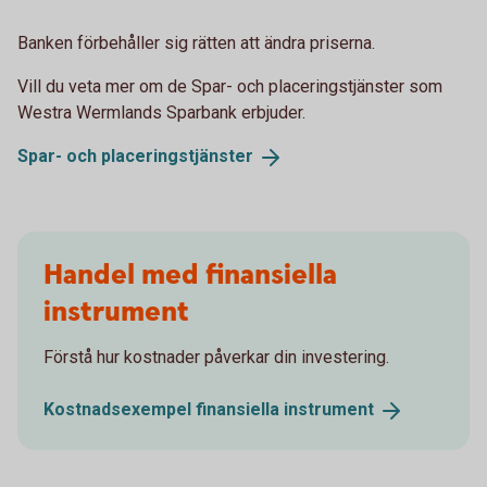
Banken förbehåller sig rätten att ändra priserna.
Vill du veta mer om de Spar- och placeringstjänster som
Westra Wermlands Sparbank erbjuder.
Spar- och
placeringstjänster
Handel med finansiella
instrument
Förstå hur kostnader påverkar din investering.
Kostnadsexempel finansiella
instrument