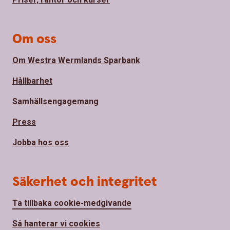
Om oss
Om Westra Wermlands Sparbank
Hållbarhet
Samhällsengagemang
Press
Jobba hos oss
Säkerhet och integritet
Ta tillbaka cookie-medgivande
Så hanterar vi cookies