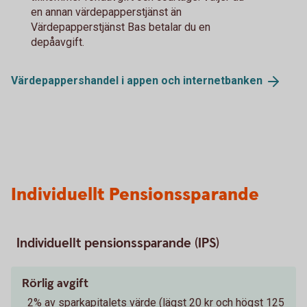
en annan värdepapperstjänst än
Värdepapperstjänst Bas betalar du en
depåavgift.
Värdepappershandel i appen och
internetbanken
Individuellt Pensionssparande
Individuellt pensionssparande (IPS)
Rörlig avgift
2% av sparkapitalets värde (lägst 20 kr och högst 125