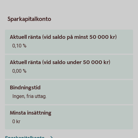
Sparkapitalkonto
Aktuell ränta (vid saldo på minst 50 000 kr)
0,10 %
Aktuell ränta (vid saldo under 50 000 kr)
0,00 %
Bindningstid
Ingen, fria uttag.
Minsta insättning
0 kr