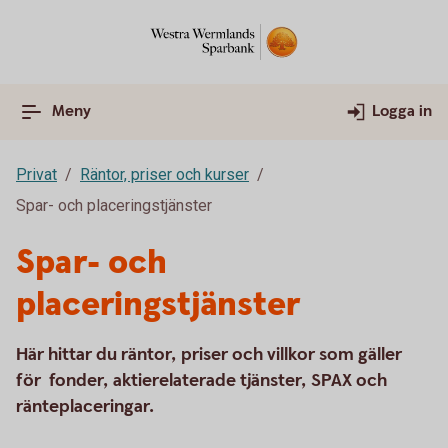
Meny
Logga in
Privat
Räntor, priser och kurser
Spar- och placeringstjänster
Spar- och
placeringstjänster
Här hittar du räntor, priser och villkor som gäller
för fonder, aktierelaterade tjänster, SPAX och
ränteplaceringar.