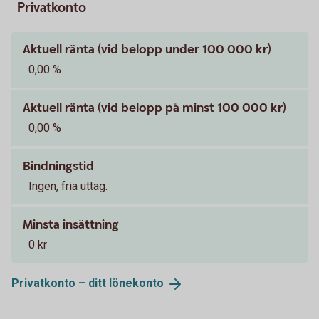
Privatkonto
Aktuell ränta (vid belopp under 100 000 kr)
0,00 %
Aktuell ränta (vid belopp på minst 100 000 kr)
0,00 %
Bindningstid
Ingen, fria uttag.
Minsta insättning
0 kr
Privatkonto – ditt
lönekonto