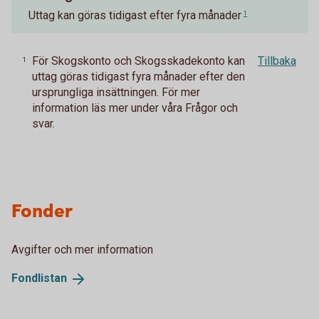
Uttag kan göras tidigast efter fyra månader
1
För Skogskonto och Skogsskadekonto kan
Tillbaka
1
uttag göras tidigast fyra månader efter den
ursprungliga insättningen. För mer
information läs mer under våra Frågor och
svar.
Fonder
Avgifter och mer information
Fondlistan