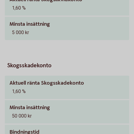
1,60 %
Minsta insättning
5 000 kr
Skogsskadekonto
Aktuell ränta Skogsskadekonto
1,60 %
Minsta insättning
50 000 kr
Bindningstid