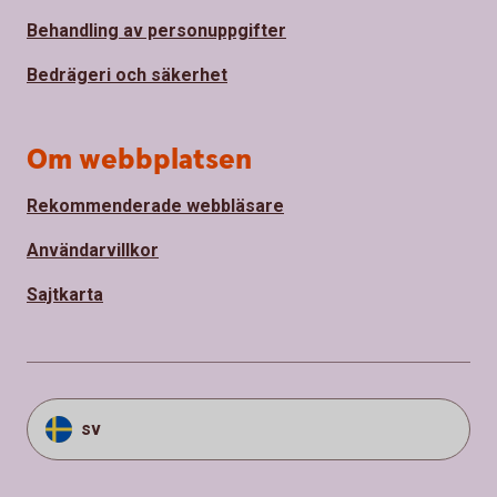
Behandling av personuppgifter
Bedrägeri och säkerhet
Om webbplatsen
Rekommenderade webbläsare
Användarvillkor
Sajtkarta
sv