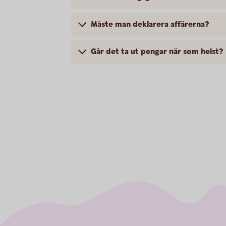
Måste man deklarera affärerna?
Går det ta ut pengar när som helst?