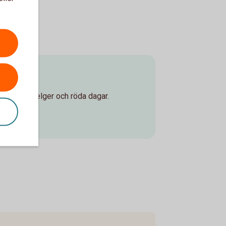
. Stängt helger och röda dagar.