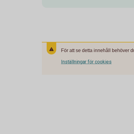
För att se detta innehåll behöver d
Inställningar för cookies