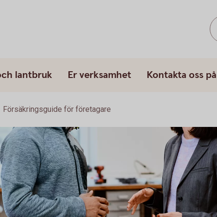
och lantbruk
Er verksamhet
Kontakta oss på
Försäkringsguide för företagare