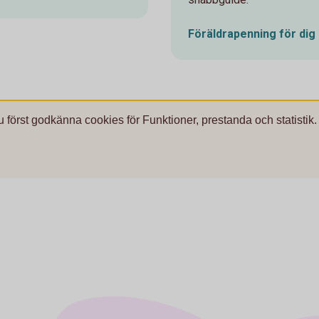
Föräldrapenning för dig
u först godkänna cookies för Funktioner, prestanda och statistik.