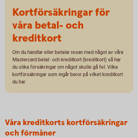
Kortförsäkringar för
våra betal- och
kreditkort
Om du handlar eller betalar resan med något av våra
Mastercard betal- och kreditkort (kreditkort) så har
du olika försäkringar om något skulle gå fel. Vilka
kortförsäkringar som ingår beror på vilket kreditkort
du har.
Våra kreditkorts kortförsäkringar
och förmåner