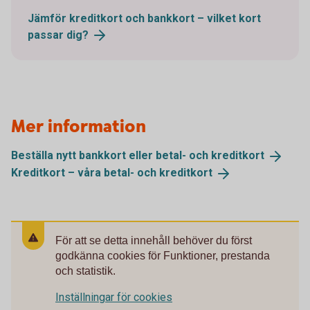
Jämför kreditkort och bankkort – vilket kort
passar
dig?
Mer information
Beställa nytt bankkort eller betal- och
kreditkort
Kreditkort – våra betal- och
kreditkort
För att se detta innehåll behöver du först
godkänna cookies för Funktioner, prestanda
och statistik.
Inställningar för cookies