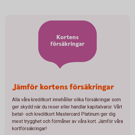
Kortens
försäkringar
Jämför kortens försäkringar
Alla våra kreditkort innehåller olika försäkringar som
ger skydd när du reser eller handlar kapitalvaror. Vårt
betal- och kreditkort Mastercard Platinum ger dig
mest trygghet och förmåner av våra kort. Jämför våra
kortförsäkringar!