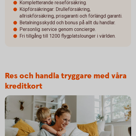
Kompletterande reseförsäkring.
Köpförsäkringar: Drulleförsäkring,
allriskförsäkring, prisgaranti och förlängd garanti.
Betalningsskydd och bonus på allt du handlar.
Personlig service genom concierge.
Fri tillgång till 1200 flygplatslounger i världen.
Res och handla tryggare med våra
kreditkort