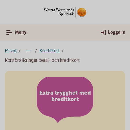
Meny
Logga in
Privat
Kreditkort
Kortförsäkringar betal- och kreditkort
Extra trygghet med
kreditkort