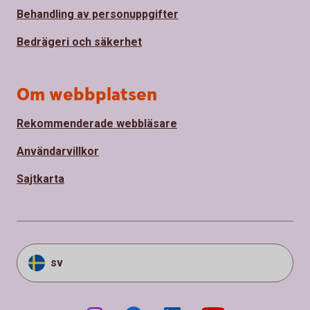
Behandling av personuppgifter
Bedrägeri och säkerhet
Om webbplatsen
Rekommenderade webbläsare
Användarvillkor
Sajtkarta
sv