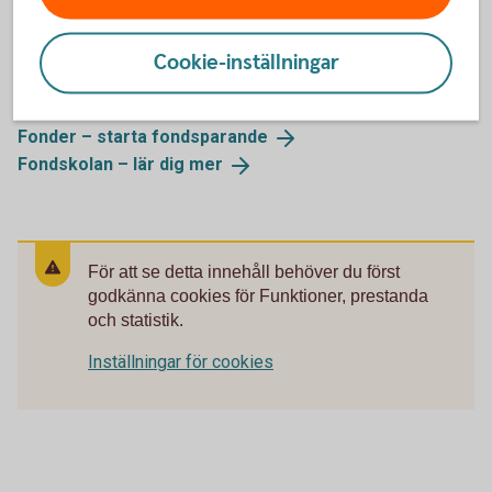
Cookie-inställningar
Mer information
Fonder – starta
fondsparande
Fondskolan – lär dig
mer
För att se detta innehåll behöver du först
godkänna cookies för Funktioner, prestanda
och statistik.
Inställningar för cookies