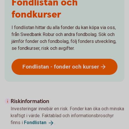
Fondlistan och
fondkurser
I fondlistan hittar du alla fonder du kan köpa via oss,
från Swedbank Robur och andra fondbolag. Sök och
jämför fonder och fondbolag, följ fonders utveckling,
se fondkurser, risk och avgifter.
Fondlistan - fonder och
kurser
Riskinformation
Investeringar innebär en risk. Fonder kan öka och minska
kraftigt i värde. Faktablad och informationsbroschyr
finns i
Fondlistan
.