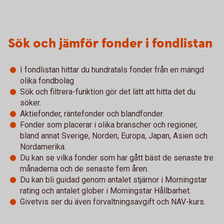
Sök och jämför fonder i fondlistan
I fondlistan hittar du hundratals fonder från en mängd
olika fondbolag
Sök och filtrera-funktion gör det lätt att hitta det du
söker.
Aktiefonder, räntefonder och blandfonder.
Fonder som placerar i olika branscher och regioner,
bland annat Sverige, Norden, Europa, Japan, Asien och
Nordamerika.
Du kan se vilka fonder som har gått bäst de senaste tre
månaderna och de senaste fem åren.
Du kan bli guidad genom antalet stjärnor i Morningstar
rating och antalet glober i Morningstar Hållbarhet.
Givetvis ser du även förvaltningsavgift och NAV-kurs.