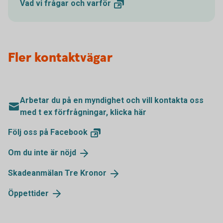
Vad vi frågar och
varför
Fler kontaktvägar
Arbetar du på en myndighet och vill kontakta oss
med t ex förfrågningar, klicka här
Följ oss på
Facebook
Om du inte är
nöjd
Skadeanmälan Tre
Kronor
Öppettider