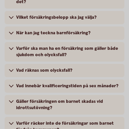
det?
Vilket försäkringsbelopp ska jag välja?
När kan jag teckna barnförsäkring?
Varför ska man ha en försäkring som gäller både
sjukdom och olycksfall?
Vad räknas som olycksfall?
Vad innebär kvalificeringstiden på sex månader?
Gäller försäkringen om barnet skadas vid
idrottsutövning?
Varför räcker inte de försäkringar som barnet