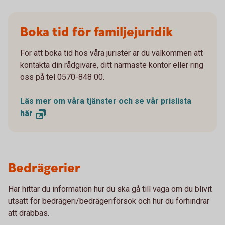
Boka tid för familjejuridik
För att boka tid hos våra jurister är du välkommen att
kontakta din rådgivare, ditt närmaste kontor eller ring
oss på tel 0570-848 00.
Läs mer om våra tjänster och se vår prislista
här
Bedrägerier
Här hittar du information hur du ska gå till väga om du blivit
utsatt för bedrägeri/bedrägeriförsök och hur du förhindrar
att drabbas.