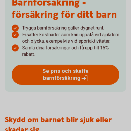
Barnförsäkring -
försäkring för ditt barn
Trygga barnförsäkring gäller dygnet runt.
Ersätter kostnader som kan uppstå vid sjukdom
och olycka, exempelvis vid sportaktiviteter.
Samla dina försäkringar och få upp till 15%
rabatt.
Se pris och skaffa
barnförsäkring
Skydd om barnet blir sjuk eller
skadar sig