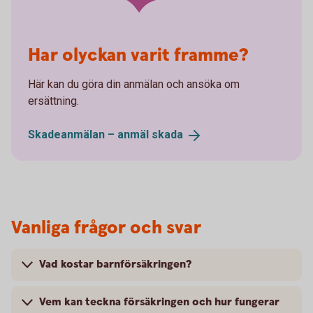
Har olyckan varit framme?
Här kan du göra din anmälan och ansöka om
ersättning.
Skadeanmälan – anmäl
skada
Vanliga frågor och svar
Vad kostar barnförsäkringen?
Vem kan teckna försäkringen och hur fungerar