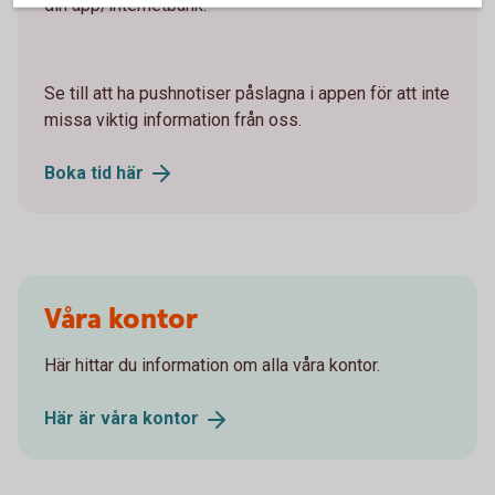
din app/internetbank.
Se till att ha pushnotiser påslagna i appen för att inte
missa viktig information från oss.
Boka tid
här
Våra kontor
Här hittar du information om alla våra kontor.
Här är våra
kontor