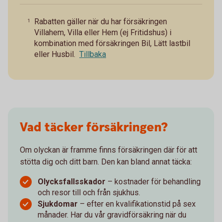
Rabatten gäller när du har försäkringen
1
Villahem, Villa eller Hem (ej Fritidshus) i
kombination med försäkringen Bil, Lätt lastbil
eller Husbil.
Tillbaka
Vad täcker försäkringen?
Om olyckan är framme finns försäkringen där för att
stötta dig och ditt barn. Den kan bland annat täcka:
Olycksfallsskador
– kostnader för behandling
och resor till och från sjukhus.
Sjukdomar
– efter en kvalifikationstid på sex
månader. Har du vår gravidförsäkring när du