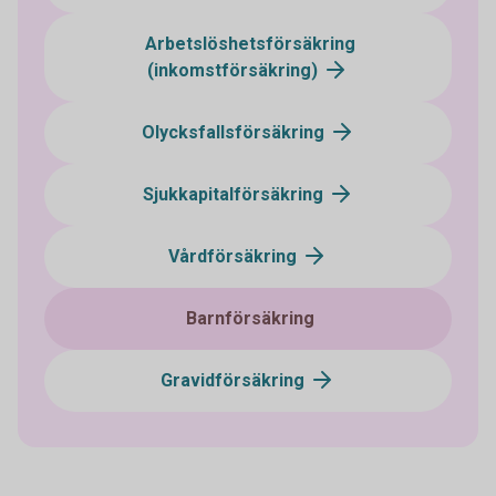
Arbetslöshetsförsäkring
(inkomstförsäkring)
Olycksfallsförsäkring
Sjukkapitalförsäkring
Vårdförsäkring
Barnförsäkring
Gravidförsäkring