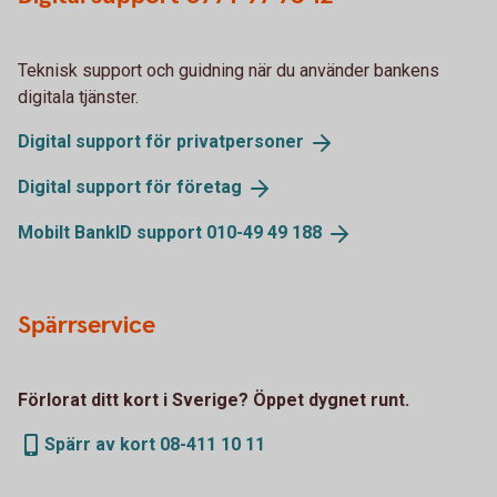
Teknisk support och guidning när du använder bankens
digitala tjänster.
Digital support för
privatpersoner
Digital support för
företag
Mobilt BankID support 010-49 49
188
Spärrservice
Förlorat ditt kort i Sverige? Öppet dygnet runt.
Spärr av kort 08-411 10 11