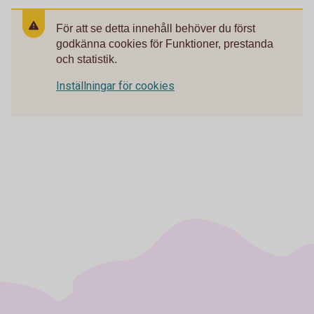
För att se detta innehåll behöver du först
godkänna cookies för Funktioner, prestanda
och statistik.
Inställningar för cookies