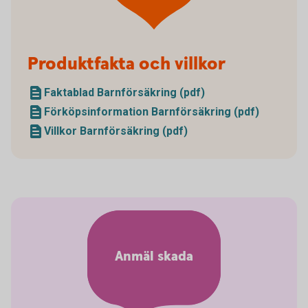
Produktfakta och villkor
Faktablad Barnförsäkring (pdf)
Förköpsinformation Barnförsäkring (pdf)
Villkor Barnförsäkring (pdf)
Anmäl skada