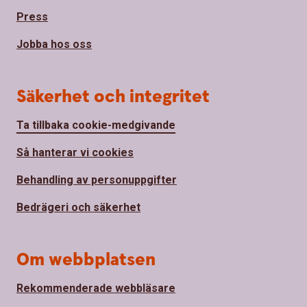
Press
Jobba hos oss
Säkerhet och integritet
Ta tillbaka cookie-medgivande
Så hanterar vi cookies
Behandling av personuppgifter
Bedrägeri och säkerhet
Om webbplatsen
Rekommenderade webbläsare