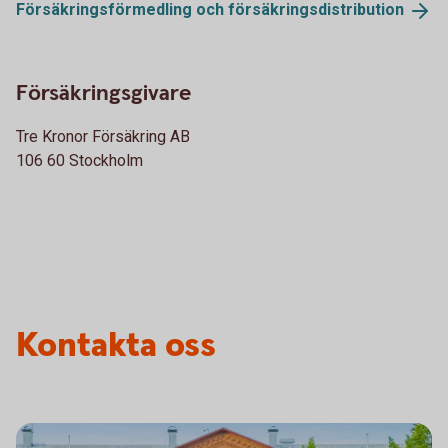
Försäkringsförmedling och
försäkringsdistribution
Försäkringsgivare
Tre Kronor Försäkring AB
106 60 Stockholm
Kontakta oss