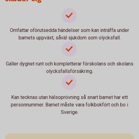
Omfattar oförutsedda händelser som kan inträffa under
barnets uppväxt, såväl sjukdom som olycksfall.
Gäller dygnet runt och kompletterar förskolans och skolans
olycksfallsförsäkring.
Kan tecknas utan hälsoprövning så snart barnet har ett
personnummer. Barnet måste vara folkbokfört och bo i
Sverige.