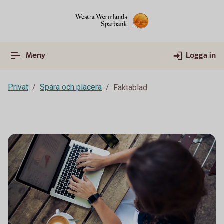
Meny
Logga in
Privat
Spara och placera
Faktablad