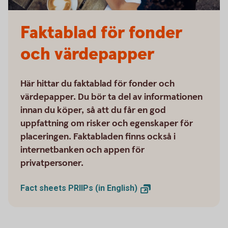
Faktablad för fonder
och värdepapper
Här hittar du faktablad för fonder och
värdepapper. Du bör ta del av informationen
innan du köper, så att du får en god
uppfattning om risker och egenskaper för
placeringen. Faktabladen finns också i
internetbanken och appen för
privatpersoner.
Fact sheets PRIIPs (in
English)