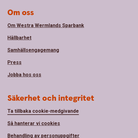
Om oss
Om Westra Wermlands Sparbank
Hållbarhet
Samhällsengagemang
Press
Jobba hos oss
Säkerhet och integritet
Ta tillbaka cookie-medgivande
Så hanterar vi cookies
Behandling av personuppgifter