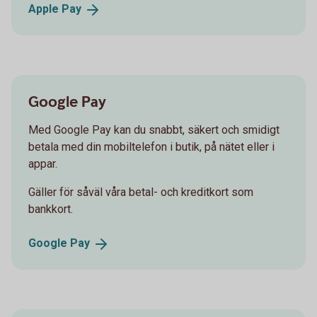
Apple
Pay
Google Pay
Med Google Pay kan du snabbt, säkert och smidigt
betala med din mobiltelefon i butik, på nätet eller i
appar.
Gäller för såväl våra betal- och kreditkort som
bankkort.
Google
Pay