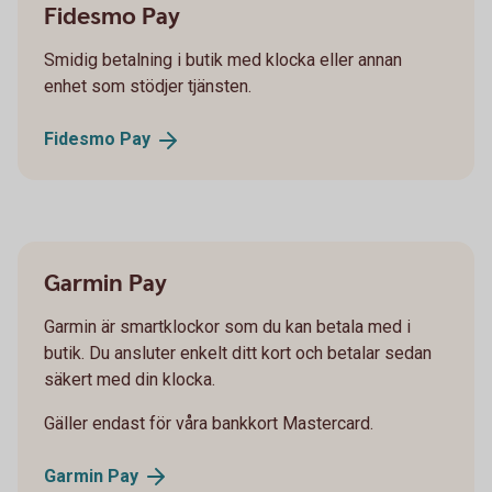
Fidesmo Pay
Smidig betalning i butik med klocka eller annan
enhet som stödjer tjänsten.
Fidesmo
Pay
Garmin Pay
Garmin är smartklockor som du kan betala med i
butik. Du ansluter enkelt ditt kort och betalar sedan
säkert med din klocka.
Gäller endast för våra bankkort Mastercard.
Garmin
Pay