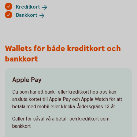
Kreditkort
Bankkort
Wallets för både kreditkort och
bankkort
Apple Pay
Du som har ett bank- eller kreditkort hos oss kan
ansluta kortet till Apple Pay och Apple Watch för att
betala med mobil eller klocka. Åldersgräns 13 år.
Gäller för såväl våra betal- och kreditkort som
bankkort.