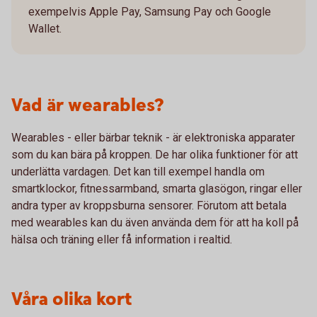
exempelvis Apple Pay, Samsung Pay och Google
Wallet.
Vad är wearables?
Wearables - eller bärbar teknik - är elektroniska apparater
som du kan bära på kroppen. De har olika funktioner för att
underlätta vardagen. Det kan till exempel handla om
smartklockor, fitnessarmband, smarta glasögon, ringar eller
andra typer av kroppsburna sensorer. Förutom att betala
med wearables kan du även använda dem för att ha koll på
hälsa och träning eller få information i realtid.
Våra olika kort