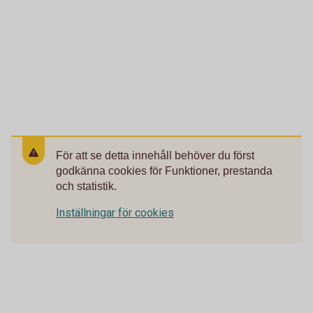
För att se detta innehåll behöver du först
godkänna cookies för Funktioner, prestanda
och statistik.
Inställningar för cookies