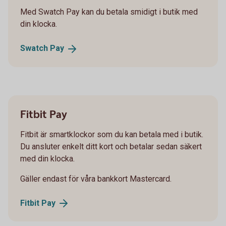
Med Swatch Pay kan du betala smidigt i butik med
din klocka.
Swatch
Pay
Fitbit Pay
Fitbit är smartklockor som du kan betala med i butik.
Du ansluter enkelt ditt kort och betalar sedan säkert
med din klocka.
Gäller endast för våra bankkort Mastercard.
Fitbit
Pay