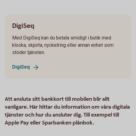
DigiSeq
Med DigiSeq kan du betala smidigt i butik med
klocka, skjorta, nyckelring eller annan enhet som
stöder tjänsten.
DigiSeq
Att ansluta sitt bankkort till mobilen blir allt
vanligare. Här hittar du information om våra digitala
tjänster och hur du ansluter dig. Till exempel till
Apple Pay eller Sparbanken plånbok.