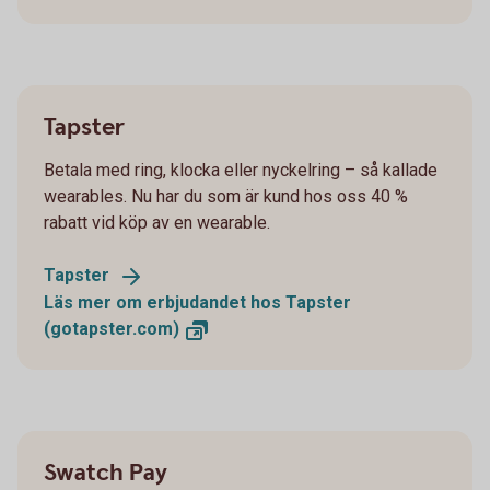
Tapster
Betala med ring, klocka eller nyckelring – så kallade
wearables. Nu har du som är kund hos oss 40 %
rabatt vid köp av en wearable.
Tapster
Läs mer om erbjudandet hos Tapster
(gotapster.com)
Swatch Pay