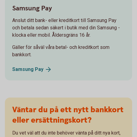
Samsung Pay
Anslut ditt bank- eller kreditkort till Samsung Pay
och betala sedan säkert i butik med din Samsung -
klocka eller mobil. Åldersgräns 16 år.
Gäller för såväl våra betal- och kreditkort som
bankkort.
Samsung
Pay
Väntar du på ett nytt bankkort
eller ersättningskort?
Du vet väl att du inte behöver vänta på ditt nya kort,