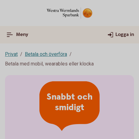
Meny
Logga in
Privat
Betala och överföra
Betala med mobil, wearables eller klocka
Snabbt och
smidigt