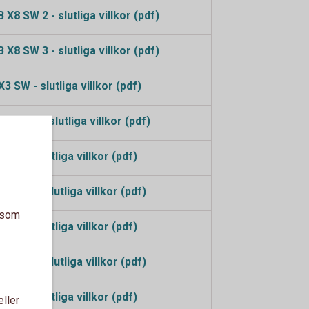
X8 SW 2 - slutliga villkor (pdf)
X8 SW 3 - slutliga villkor (pdf)
 SW - slutliga villkor (pdf)
 SW 2 - slutliga villkor (pdf)
SW - slutliga villkor (pdf)
SW 2 - slutliga villkor (pdf)
a som
SW - slutliga villkor (pdf)
SW 2 - slutliga villkor (pdf)
SW - slutliga villkor (pdf)
eller