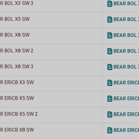
R BOL X3 SW 3
BEAR BOL X3
R BOL X5 SW
BEAR BOL X5
R BOL X8 SW
BEAR BOL X8
R BOL X8 SW 2
BEAR BOL X8
R BOL X8 SW 3
BEAR BOL X8
R ERICB X3 SW
BEAR ERICB 
R ERICB X5 SW
BEAR ERICB 
R ERICB X5 SW 2
BEAR ERICB 
R ERICB X8 SW
BEAR ERICB 