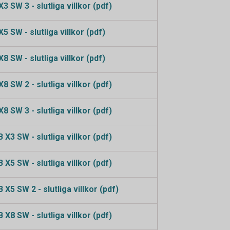
 SW 3 - slutliga villkor (pdf)
 SW - slutliga villkor (pdf)
 SW - slutliga villkor (pdf)
 SW 2 - slutliga villkor (pdf)
 SW 3 - slutliga villkor (pdf)
X3 SW - slutliga villkor (pdf)
X5 SW - slutliga villkor (pdf)
X5 SW 2 - slutliga villkor (pdf)
X8 SW - slutliga villkor (pdf)