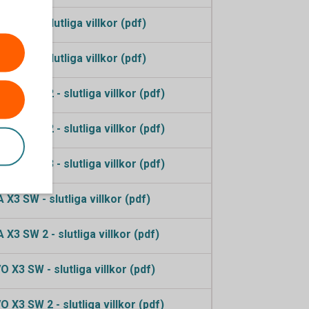
SW 2 - slutliga villkor (pdf)
SW 3 - slutliga villkor (pdf)
 X5 SW 2 - slutliga villkor (pdf)
 X8 SW 2 - slutliga villkor (pdf)
 X8 SW 3 - slutliga villkor (pdf)
X3 SW - slutliga villkor (pdf)
X3 SW 2 - slutliga villkor (pdf)
 X3 SW - slutliga villkor (pdf)
X3 SW 2 - slutliga villkor (pdf)