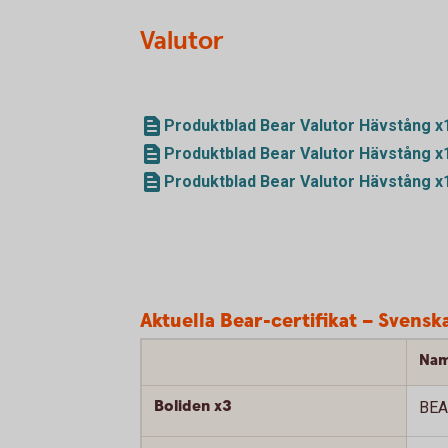
Valutor
Produktblad Bear Valutor Hävstång x1
Produktblad Bear Valutor Hävstång x1
Produktblad Bear Valutor Hävstång x1
Aktuella Bear-certifikat – Svenska
Na
Boliden x3
BEA