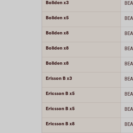
Boliden x3
BEA
Boliden x5
BEA
Boliden x8
BEA
Boliden x8
BEA
Boliden x8
BEA
Erisson B x3
BEA
Ericsson B x5
BEA
Ericsson B x5
BEA
Ericsson B x8
BEA