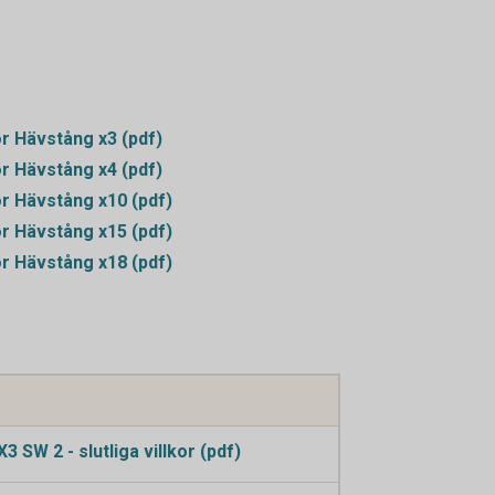
r Hävstång x3 (pdf)
r Hävstång x4 (pdf)
r Hävstång x10 (pdf)
r Hävstång x15 (pdf)
r Hävstång x18 (pdf)
 SW 2 - slutliga villkor (pdf)