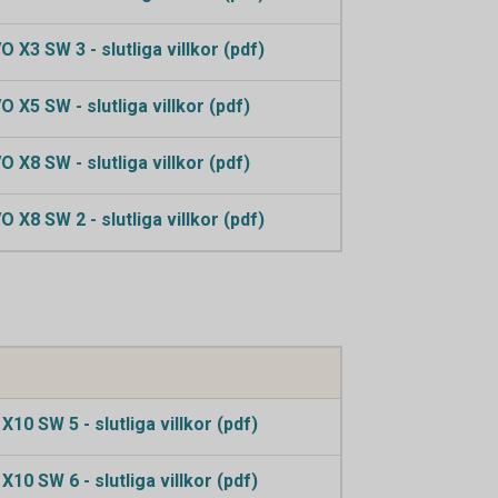
X3 SW 3 - slutliga villkor (pdf)
 X5 SW - slutliga villkor (pdf)
 X8 SW - slutliga villkor (pdf)
X8 SW 2 - slutliga villkor (pdf)
10 SW 5 - slutliga villkor (pdf)
10 SW 6 - slutliga villkor (pdf)