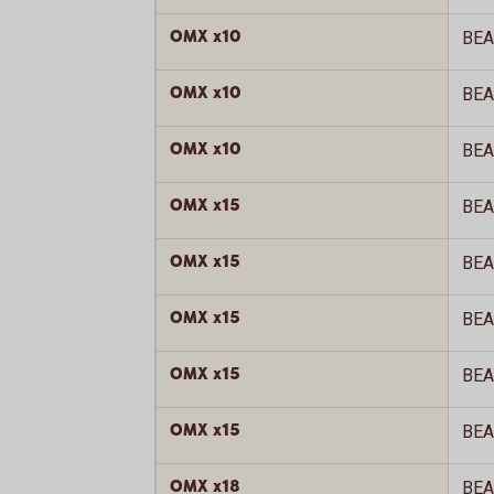
OMX x10
BEA
OMX x10
BEA
OMX x10
BEA
OMX x15
BEA
OMX x15
BEA
OMX x15
BEA
OMX x15
BEA
OMX x15
BEA
OMX x18
BEA