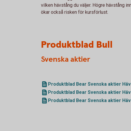
vilken hävstång du väljer. Högre hävstång in
ökar också risken för kursförlust.
Produktblad Bull
Svenska aktier
Produktblad Bear Svenska aktier Häv
Produktblad Bear Svenska aktier Häv
Produktblad Bear Svenska aktier Häv