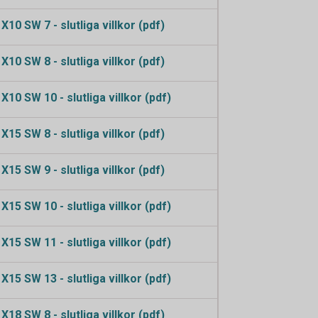
10 SW 7 - slutliga villkor (pdf)
10 SW 8 - slutliga villkor (pdf)
10 SW 10 - slutliga villkor (pdf)
15 SW 8 - slutliga villkor (pdf)
15 SW 9 - slutliga villkor (pdf)
15 SW 10 - slutliga villkor (pdf)
15 SW 11 - slutliga villkor (pdf)
15 SW 13 - slutliga villkor (pdf)
18 SW 8 - slutliga villkor (pdf)