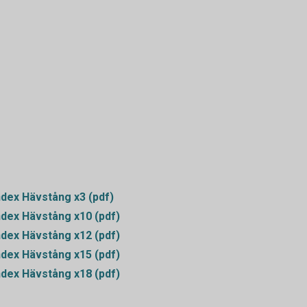
ndex Hävstång x3 (pdf)
ndex Hävstång x10 (pdf)
ndex Hävstång x12 (pdf)
ndex Hävstång x15 (pdf)
ndex Hävstång x18 (pdf)