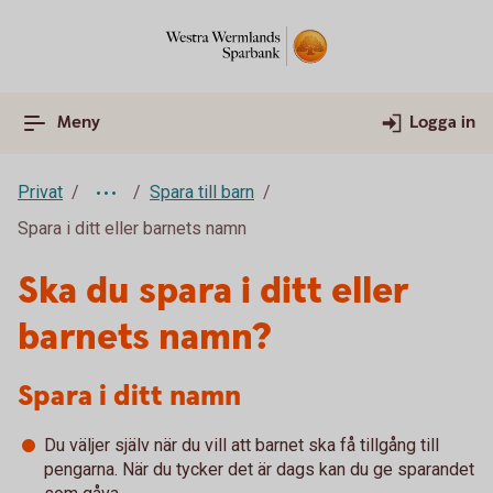
Meny
Logga in
Privat
Spara till barn
Spara i ditt eller barnets namn
Ska du spara i ditt eller
barnets namn?
Spara i ditt namn
Du väljer själv när du vill att barnet ska få tillgång till
pengarna. När du tycker det är dags kan du ge sparandet