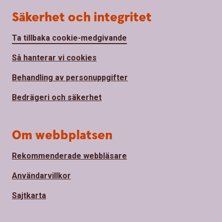
Säkerhet och integritet
Ta tillbaka cookie-medgivande
Så hanterar vi cookies
Behandling av personuppgifter
Bedrägeri och säkerhet
Om webbplatsen
Rekommenderade webbläsare
Användarvillkor
Sajtkarta