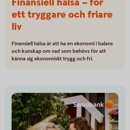
Finansiell hälsa – för
ett tryggare och friare
liv
Finansiell hälsa är att ha en ekonomi i balans
och kunskap om vad som behövs för att
känna sig ekonomiskt trygg och fri.