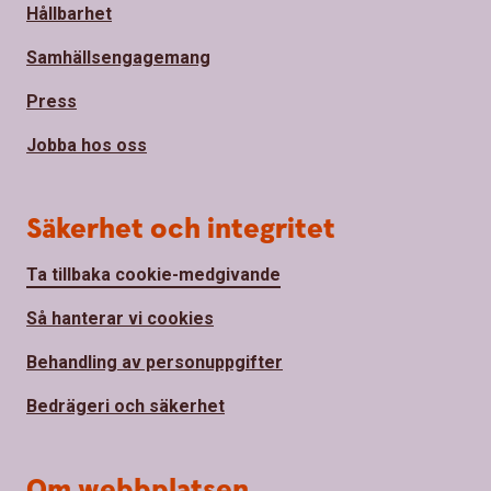
Hållbarhet
Samhällsengagemang
Press
Jobba hos oss
Säkerhet och integritet
Ta tillbaka cookie-medgivande
Så hanterar vi cookies
Behandling av personuppgifter
Bedrägeri och säkerhet
Om webbplatsen