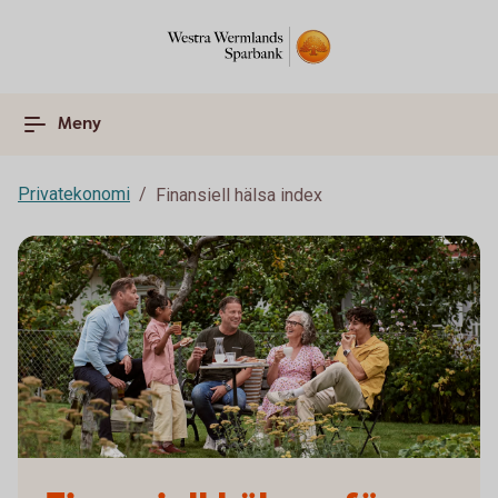
Meny
Privatekonomi
Finansiell hälsa index