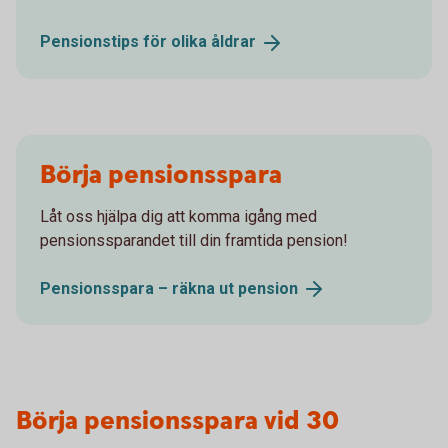
Pensionstips för olika
åldrar
Börja pensionsspara
Låt oss hjälpa dig att komma igång med
pensionssparandet till din framtida pension!
Pensionsspara – räkna ut
pension
Börja pensionsspara vid 30