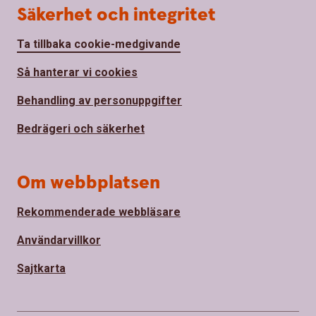
Säkerhet och integritet
Ta tillbaka cookie-medgivande
Så hanterar vi cookies
Behandling av personuppgifter
Bedrägeri och säkerhet
Om webbplatsen
Rekommenderade webbläsare
Användarvillkor
Sajtkarta