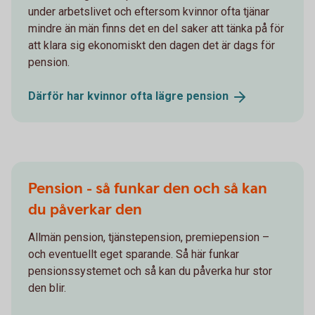
under arbetslivet och eftersom kvinnor ofta tjänar
mindre än män finns det en del saker att tänka på för
att klara sig ekonomiskt den dagen det är dags för
pension.
Därför har kvinnor ofta lägre
pension
Pension - så funkar den och så kan
du påverkar den
Allmän pension, tjänstepension, premiepension –
och eventuellt eget sparande. Så här funkar
pensionssystemet och så kan du påverka hur stor
den blir.