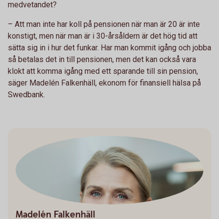
medvetandet?
– Att man inte har koll på pensionen när man är 20 är inte
konstigt, men när man är i 30-årsåldern är det hög tid att
sätta sig in i hur det funkar. Har man kommit igång och jobba
så betalas det in till pensionen, men det kan också vara
klokt att komma igång med ett sparande till sin pension,
säger Madelén Falkenhäll, ekonom för finansiell hälsa på
Swedbank.
Madelén Falkenhäll