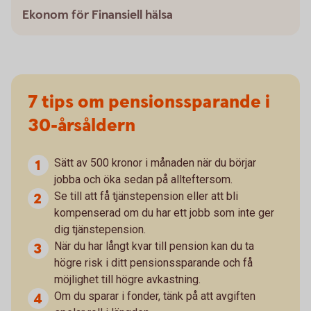
Ekonom för Finansiell hälsa
7 tips om pensionssparande i
30-årsåldern
Sätt av 500 kronor i månaden när du börjar
jobba och öka sedan på allteftersom.
Se till att få tjänstepension eller att bli
kompenserad om du har ett jobb som inte ger
dig tjänstepension.
När du har långt kvar till pension kan du ta
högre risk i ditt pensionssparande och få
möjlighet till högre avkastning.
Om du sparar i fonder, tänk på att avgiften