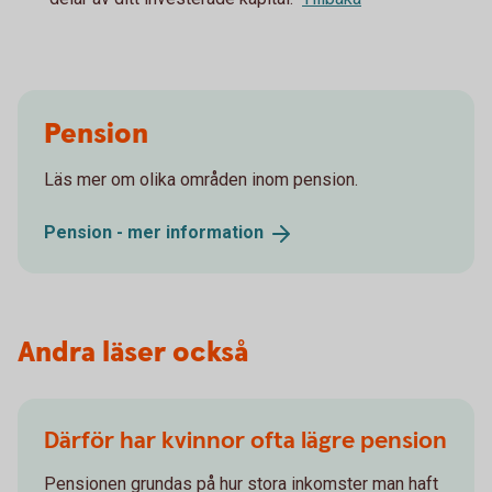
Pension
Läs mer om olika områden inom pension.
Pension - mer
information
Andra läser också
Därför har kvinnor ofta lägre pension
Pensionen grundas på hur stora inkomster man haft