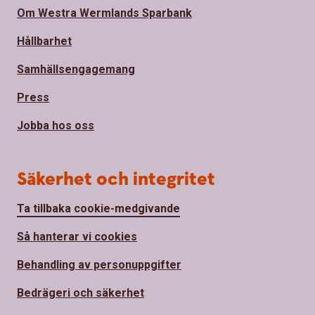
Om Westra Wermlands Sparbank
Hållbarhet
Samhällsengagemang
Press
Jobba hos oss
Säkerhet och integritet
Ta tillbaka cookie-medgivande
Så hanterar vi cookies
Behandling av personuppgifter
Bedrägeri och säkerhet