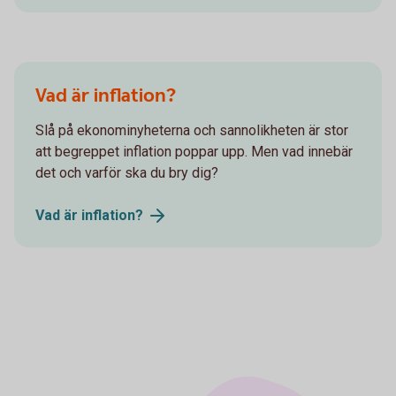
Vad är inflation?
Slå på ekonominyheterna och sannolikheten är stor
att begreppet inflation poppar upp. Men vad innebär
det och varför ska du bry dig?
Vad är
inflation?