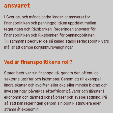
ansvaret
I Sverige, och många andra länder, är ansvaret för
finanspolitiken och penningpolitiken uppdelat mellan
regeringen och Riksbanken. Regeringen ansvarar för
finanspolitiken och Riksbanken för penningpolitiken.
Tillsammans bedriver de så kallad stabiliseringspolitik vars
mål är att dämpa konjunktursvängningar.
Vad är finanspolitikens roll?
Staten bedriver sin finanspolitik genom den offentliga
sektorns utgifter och inkomster. Genom att till exempel
ändra skatter och avgifter, eller öka eller minska bidrag och
investeringar, påverkas efterfrågan på varor och tjänster i
ekonomin och därmed också priser och sysselsättning. På
så sätt kan regeringen genom sin politik stimulera eller
strama åt ekonomin.