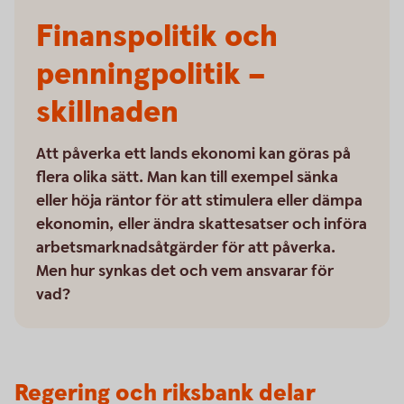
Finanspolitik och
penningpolitik –
skillnaden
Att påverka ett lands ekonomi kan göras på
flera olika sätt. Man kan till exempel sänka
eller höja räntor för att stimulera eller dämpa
ekonomin, eller ändra skattesatser och införa
arbetsmarknadsåtgärder för att påverka.
Men hur synkas det och vem ansvarar för
vad?
Regering och riksbank delar