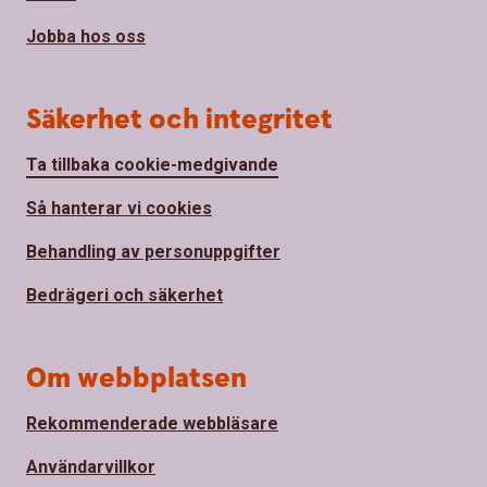
Jobba hos oss
Säkerhet och integritet
Ta tillbaka cookie-medgivande
Så hanterar vi cookies
Behandling av personuppgifter
Bedrägeri och säkerhet
Om webbplatsen
Rekommenderade webbläsare
Användarvillkor