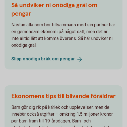
Så undviker ni onödiga gräl om
pengar
Nästan alla som bor tillsammans med sin partner har
en gemensam ekonomi på något sätt, men det är
inte alltid lätt att komma överens. Så här undviker ni
onödiga gräl.
Slipp onödiga bråk om
pengar
Ekonomens tips till blivande föräldrar
Barn gör dig rik på kärlek och upplevelser, men de
innebär också utgifter – omkring 1,5 miljoner kronor
per barn fram till 19-årsdagen. Barn- och