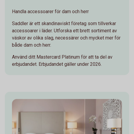
Handla accessoarer för dam och herr
Saddler är ett skandinaviskt företag som tillverkar
accessoarer i läder. Utforska ett brett sortiment av
väskor av olika slag, necessärer och mycket mer för
både dam och herr.
Använd ditt Mastercard Platinum för att ta del av
erbjudandet. Erbjudandet gäller under 2026.