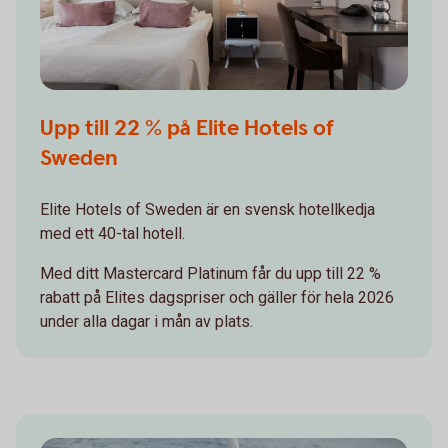
Upp till 22 % på Elite Hotels of
Sweden
Elite Hotels of Sweden är en svensk hotellkedja
med ett 40-tal hotell.
Med ditt Mastercard Platinum får du upp till 22 %
rabatt på Elites dagspriser och gäller för hela 2026
under alla dagar i mån av plats.