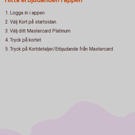
Hitta erbjudanden i appen
Logga in i appen
Välj Kort på startsidan.
Välj ditt Mastercard Platinum
Tryck på kortet
Tryck på Kortdetaljer/Erbjudande från Mastercard