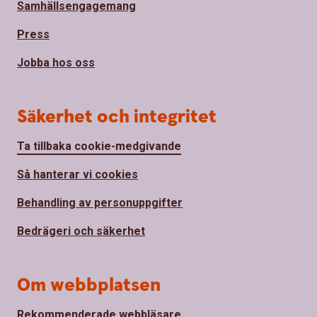
Samhällsengagemang
Press
Jobba hos oss
Säkerhet och integritet
Ta tillbaka cookie-medgivande
Så hanterar vi cookies
Behandling av personuppgifter
Bedrägeri och säkerhet
Om webbplatsen
Rekommenderade webbläsare