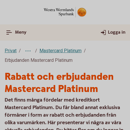
Meny
Logga in
Privat
Mastercard Platinum
Erbjudanden Mastercard Platinum
Rabatt och erbjudanden
Mastercard Platinum
Det finns många fördelar med kreditkort
Mastercard Platinum. Du får bland annat exklusiva
förmåner i form av rabatt och erbjudanden från
olika varumärken. Här presenterar vi några av våra