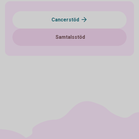
Cancerstöd
Samtalsstöd