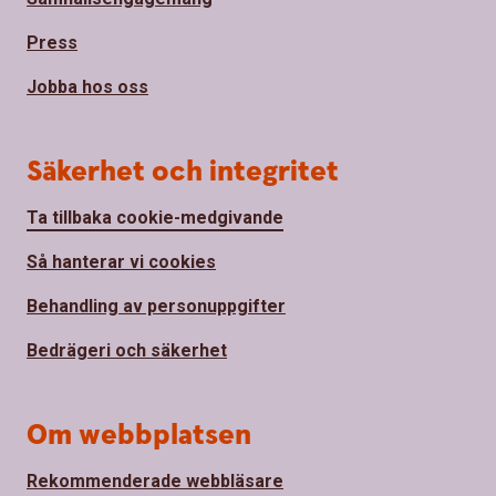
Press
Jobba hos oss
Säkerhet och integritet
Ta tillbaka cookie-medgivande
Så hanterar vi cookies
Behandling av personuppgifter
Bedrägeri och säkerhet
Om webbplatsen
Rekommenderade webbläsare