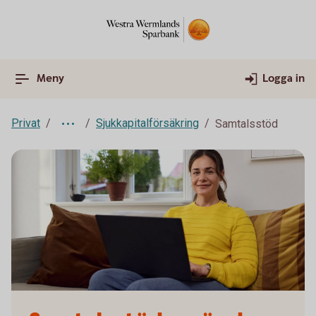
Meny
Logga in
Privat
Sjukkapitalförsäkring
Samtalsstöd