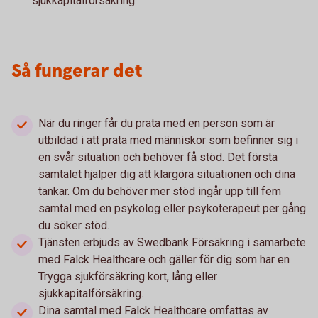
sjukkapitalförsäkring.
Så fungerar det
När du ringer får du prata med en person som är
utbildad i att prata med människor som befinner sig i
en svår situation och behöver få stöd. Det första
samtalet hjälper dig att klargöra situationen och dina
tankar. Om du behöver mer stöd ingår upp till fem
samtal med en psykolog eller psykoterapeut per gång
du söker stöd.
Tjänsten erbjuds av Swedbank Försäkring i samarbete
med Falck Healthcare och gäller för dig som har en
Trygga sjukförsäkring kort, lång eller
sjukkapitalförsäkring.
Dina samtal med Falck Healthcare omfattas av