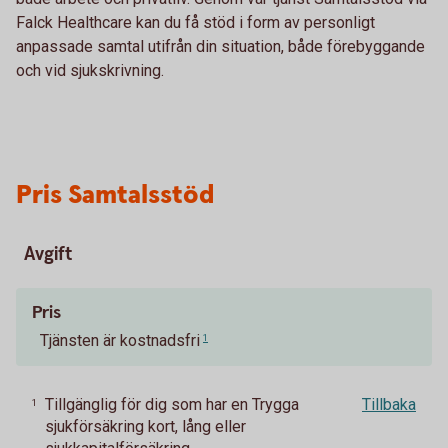
Falck Healthcare kan du få stöd i form av personligt
anpassade samtal utifrån din situation, både förebyggande
och vid sjukskrivning.
Pris Samtalsstöd
Avgift
Pris
Tjänsten är kostnadsfri
1
Tillgänglig för dig som har en Trygga
Tillbaka
1
sjukförsäkring kort, lång eller