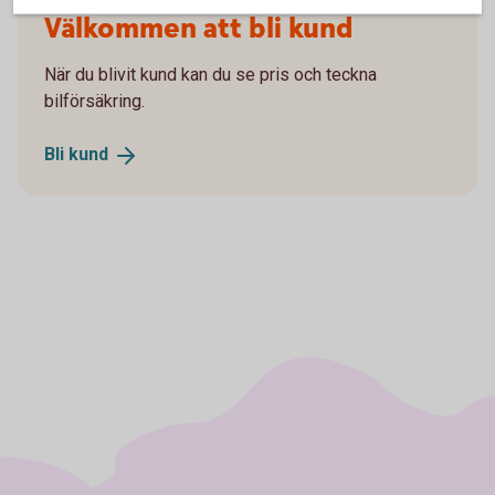
Välkommen att bli kund
När du blivit kund kan du se pris och teckna
bilförsäkring.
Bli
kund