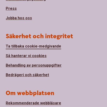
Press
Jobba hos oss
Säkerhet och integritet
Ta tillbaka cookie-medgivande
Så hanterar vi cookies
Behandling av personuppgifter
Bedrägeri och säkerhet
Om webbplatsen
Rekommenderade webbläsare