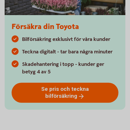
Försäkra din Toyota
Bilförsäkring exklusivt för våra kunder
Teckna digitalt - tar bara några minuter
Skadehantering i topp - kunder ger
betyg 4 av 5
Se pris och teckna
bilförsäkring