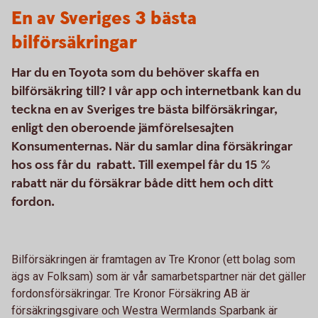
En av Sveriges 3 bästa
bilförsäkringar
Har du en Toyota som du behöver skaffa en
bilförsäkring till? I vår app och internetbank kan du
teckna en av Sveriges tre bästa bilförsäkringar,
enligt den oberoende jämförelsesajten
Konsumenternas. När du samlar dina försäkringar
hos oss får du rabatt. Till exempel får du 15 %
rabatt när du försäkrar både ditt hem och ditt
fordon.
Bilförsäkringen är framtagen av Tre Kronor (ett bolag som
ägs av Folksam) som är vår samarbetspartner när det gäller
fordonsförsäkringar. Tre Kronor Försäkring AB är
försäkringsgivare och Westra Wermlands Sparbank är