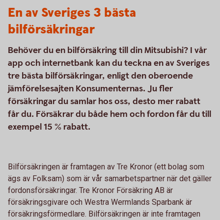
En av Sveriges 3 bästa
bilförsäkringar
Behöver du en bilförsäkring till din Mitsubishi? I vår
app och internetbank kan du teckna en av Sveriges
tre bästa bilförsäkringar, enligt den oberoende
jämförelsesajten Konsumenternas. Ju fler
försäkringar du samlar hos oss, desto mer rabatt
får du. Försäkrar du både hem och fordon får du till
exempel 15 % rabatt.
Bilförsäkringen är framtagen av Tre Kronor (ett bolag som
ägs av Folksam) som är vår samarbetspartner när det gäller
fordonsförsäkringar. Tre Kronor Försäkring AB är
försäkringsgivare och Westra Wermlands Sparbank är
försäkringsförmedlare. Bilförsäkringen är inte framtagen