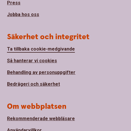
Press
Jobba hos oss
Säkerhet och integritet
Ta tillbaka cookie-medgivande
Så hanterar vi cookies
Behandling av personuppgifter
Bedrägeri och säkerhet
Om webbplatsen
Rekommenderade webbläsare
Användarvillkor