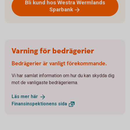
Bli kund hos Westra Wermlands
Sparbank
Varning för bedrägerier
Bedrägerier är vanligt förekommande.
Vi har samlat information om hur du kan skydda dig
mot de vanligaste bedrägerierna.
Läs mer
här
Finansinspektionens
sida