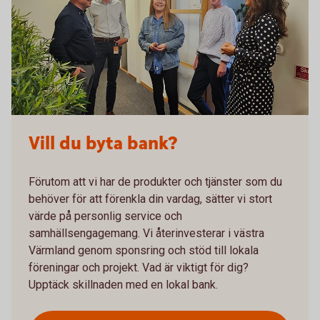
Vill du byta bank?
Förutom att vi har de produkter och tjänster som du
behöver för att förenkla din vardag, sätter vi stort
värde på personlig service och
samhällsengagemang. Vi återinvesterar i västra
Värmland genom sponsring och stöd till lokala
föreningar och projekt. Vad är viktigt för dig?
Upptäck skillnaden med en lokal bank.