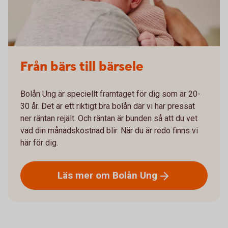
Från bärs till bärsele
Bolån Ung är speciellt framtaget för dig som är 20-
30 år. Det är ett riktigt bra bolån där vi har pressat
ner räntan rejält. Och räntan är bunden så att du vet
vad din månadskostnad blir. När du är redo finns vi
här för dig.
Läs mer om Bolån
Ung