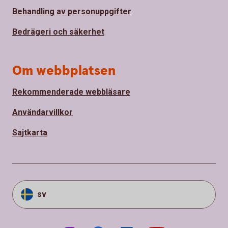
Behandling av personuppgifter
Bedrägeri och säkerhet
Om webbplatsen
Rekommenderade webbläsare
Användarvillkor
Sajtkarta
sv