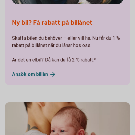
Ny bil? Få rabatt på billånet
Skaffa bilen du behöver – eller vill ha. Nu får du 1 %
rabatt på billånet när du lånar hos oss.
Är det en elbil? Då kan du få 2 % rabatt.*
Ansök om
billån