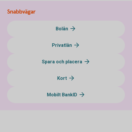
Snabbvägar
Bolån
Privatlån
Spara och placera
Kort
Mobilt BankID