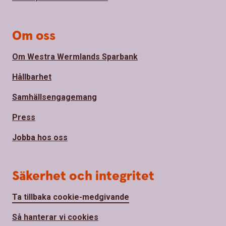
Om oss
Om Westra Wermlands Sparbank
Hållbarhet
Samhällsengagemang
Press
Jobba hos oss
Säkerhet och integritet
Ta tillbaka cookie-medgivande
Så hanterar vi cookies