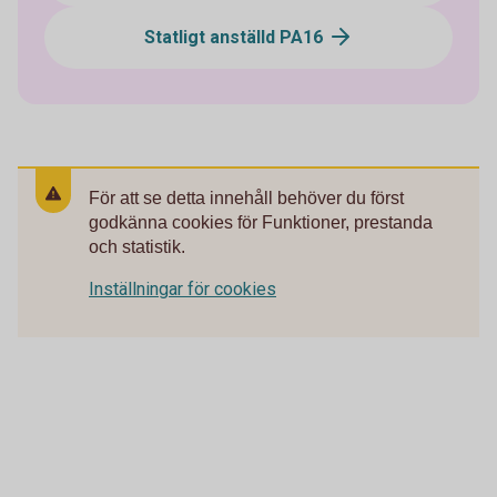
Statligt anställd PA16
För att se detta innehåll behöver du först
godkänna cookies för Funktioner, prestanda
och statistik.
Inställningar för cookies