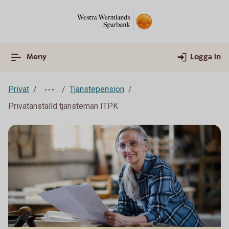
Meny
Logga in
Privat
Tjänstepension
Privatanställd tjänsteman ITPK